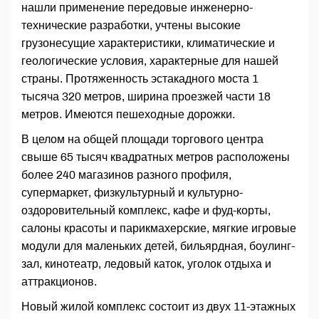
нашли применение передовые инженерно-
технические разработки, учтены высокие
грузонесущие характеристики, климатические и
геологические условия, характерные для нашей
страны. Протяженность эстакадного моста 1
тысяча 320 метров, ширина проезжей части 18
метров. Имеются пешеходные дорожки.
В целом на общей площади торгового центра
свыше 65 тысяч квадратных метров расположены
более 240 магазинов разного профиля,
супермаркет, физкультурный и культурно-
оздоровительный комплекс, кафе и фуд-корты,
салоны красоты и парикмахерские, мягкие игровые
модули для маленьких детей, бильярдная, боулинг-
зал, кинотеатр, ледовый каток, уголок отдыха и
аттракционов.
Новый жилой комплекс состоит из двух 11-этажных