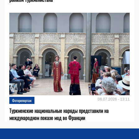
06.07.2026 - 13:11
Фоторепортаж
Туркменские национальные наряды представили на
международном показе мод во Франции