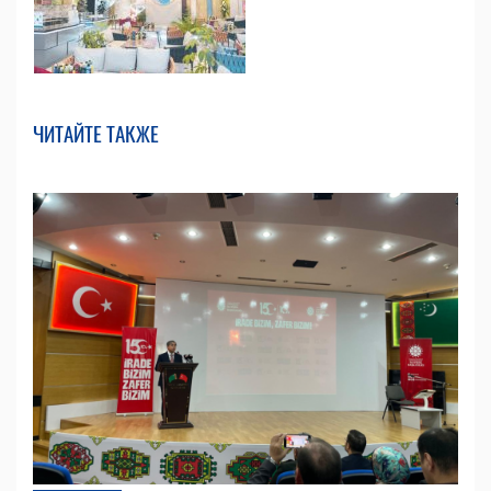
ЧИТАЙТЕ ТАКЖЕ