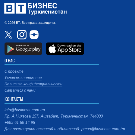
© 2026 БТ. Все права защищены.
О НАС
О проекте
Условия и положения
Политика конфиденциальности
Связаться с нами
КОНТАКТЫ
info@business.com.tm
Пр. А.Ниязова 157, Ашгабат, Туркменистан, 744000
+993 61 89 14 98
Для размещения вакансий и объявлений: press@business.com.tm