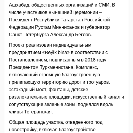
Ашхабад, общественных организаций и СМИ. В
числе участников нынешней церемонии –
Президент Республики Татарстан Российской
Федерации Рустам Минниханов и губернатор
Санкт-Петербурга Александр Беглов.
Проект реализован индивидуальным
предприятием «Beýik bina» в соответствии с
Постановлением, подписанным в 2018 году
Президентом Туркменистана. Комплекс,
включающий огромную благоустроенную
прилегающую территорию дорог и тротуаров,
эстакадный мост, фонтаны, детские
развлекательные площадки, искусственный канал и
сопутствующие зеленые зоны, поднялся вдоль
улицы Тегеранская.
Общая площадь участка, отведенного под
новостройку, включая благоустройство