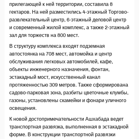
прилегающей к ней территории, составила 8
гектаров. На ней разместились 4-этажный Торгово-
развлекательный центр, 6-этажный деловой центр
и современный жилой комплекс, а также 2-этажный
зал для торжеств на 800 мест.
В структуру комплекса входят подземная
автостоянка на 708 мест, автомойка и центр
обслуживания легковых автомобилей, кафе,
объекты инженерного назначения, фонтан,
эстакадный мост, искусственный канал
протяженностью 309 метров. Также сформирована
садово-парковая зона, разбиты цветочные клумбы,
газоны, установлены скамейки и фонари уличного
освещения.
К новой достопримечательности Ашхабада ведет
транспортная развязка, выполненная в эстакадной
форме. В конструкции транспортной развязки