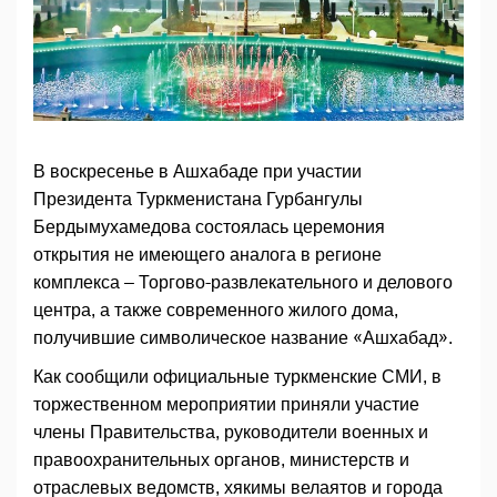
В воскресенье в Ашхабаде при участии
Президента Туркменистана Гурбангулы
Бердымухамедова состоялась церемония
открытия не имеющего аналога в регионе
комплекса – Торгово-развлекательного и делового
центра, а также современного жилого дома,
получившие символическое название «Ашхабад».
Как сообщили официальные туркменские СМИ, в
торжественном мероприятии приняли участие
члены Правительства, руководители военных и
правоохранительных органов, министерств и
отраслевых ведомств, хякимы велаятов и города