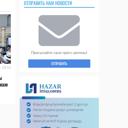
ОТПРАВИТЬ НАМ НОВОСТИ
Присылайте свои пресс-релизы!
ОТПРАВИТЬ
- 13:11
ы
казе