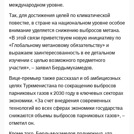
международном уровне.
Так, для достижения целей по климатической
повестке, в стране на национальном уровне особое
внимание уделяется снижению выбросов метана.
«В этой связи приветствуем новую инициативу по
«Глобальному метановому обязательству» и
выражаем заинтересованность в ее детальном
изучении с целью возможного предметного
участия», – заявил Бердымухамедов.
Вице-премьер также рассказал и об амбициозных
целях Туркменистана по сокращению выбросов
парниковых газов к 2030 году в ключевых секторах
экономики. «За счет внедрения современных
технологий во всех сферах экономики государства
снижаются объемы выбросов парниковых газов», –
отметил он.
Кроме того, Бердымухамедов подчеркнул, что