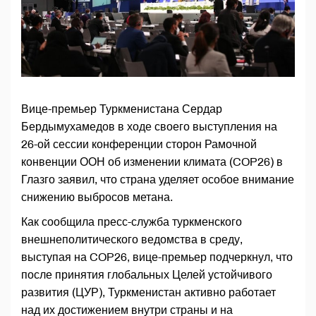
Вице-премьер Туркменистана Сердар
Бердымухамедов в ходе своего выступления на
26-ой сессии конференции сторон Рамочной
конвенции ООН об изменении климата (COP26) в
Глазго заявил, что страна уделяет особое внимание
снижению выбросов метана.
Как сообщила пресс-служба туркменского
внешнеполитического ведомства в среду,
выступая на COP26, вице-премьер подчеркнул, что
после принятия глобальных Целей устойчивого
развития (ЦУР), Туркменистан активно работает
над их достижением внутри страны и на