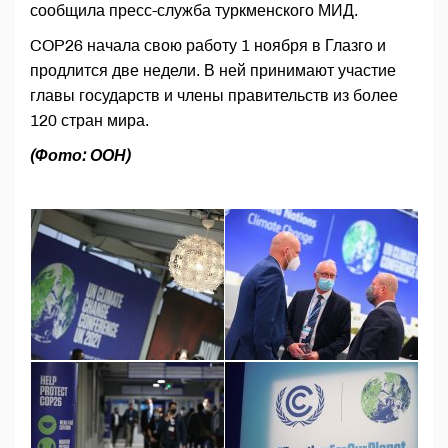
сообщила пресс-служба туркменского МИД.
COP26 начала свою работу 1 ноября в Глазго и
продлится две недели. В ней принимают участие
главы государств и члены правительств из более
120 стран мира.
(Фото: ООН)