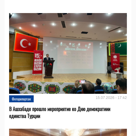
15.07.2026 - 17:42
Фоторепортаж
В Ашхабаде прошло мероприятие ко Дню демократиии
единства Турции