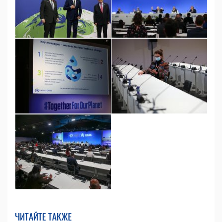
ЧИТАЙТЕ ТАКЖЕ