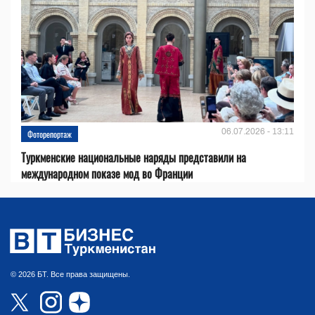
06.07.2026 - 13:11
Фоторепортаж
Туркменские национальные наряды представили на
международном показе мод во Франции
© 2026 БТ. Все права защищены.