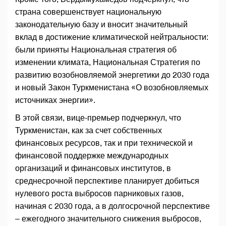
страна совершенствует национальную
законодательную базу и вносит значительный
вклад в достижение климатической нейтральности:
были приняты Национальная стратегия об
изменении климата, Национальная Стратегия по
развитию возобновляемой энергетики до 2030 года
и новый Закон Туркменистана «О возобновляемых
источниках энергии».
В этой связи, вице-премьер подчеркнул, что
Туркменистан, как за счет собственных
финансовых ресурсов, так и при технической и
финансовой поддержке международных
организаций и финансовых институтов, в
среднесрочной перспективе планирует добиться
нулевого роста выбросов парниковых газов,
начиная с 2030 года, а в долгосрочной перспективе
– ежегодного значительного снижения выбросов,