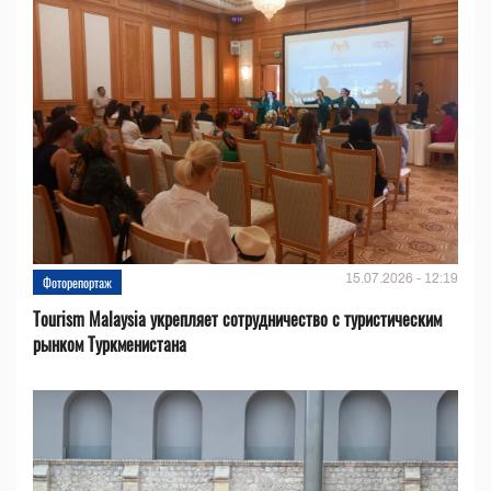
15.07.2026 - 12:19
Фоторепортаж
Tourism Malaysia укрепляет сотрудничество с туристическим
рынком Туркменистана