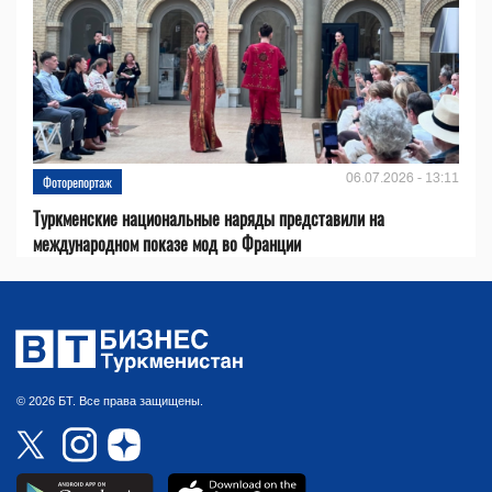
06.07.2026 - 13:11
Фоторепортаж
Туркменские национальные наряды представили на
международном показе мод во Франции
© 2026 БТ. Все права защищены.