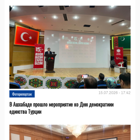
15.07.2026 - 17:42
Фоторепортаж
В Ашхабаде прошло мероприятие ко Дню демократиии
единства Турции