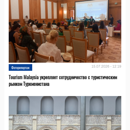
15.07.2026 - 12:19
Фоторепортаж
Tourism Malaysia укрепляет сотрудничество с туристическим
рынком Туркменистана