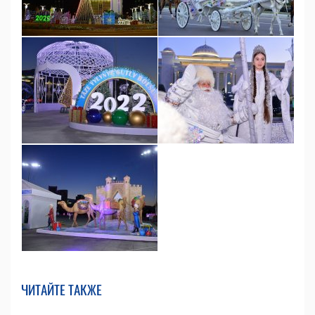
ЧИТАЙТЕ ТАКЖЕ