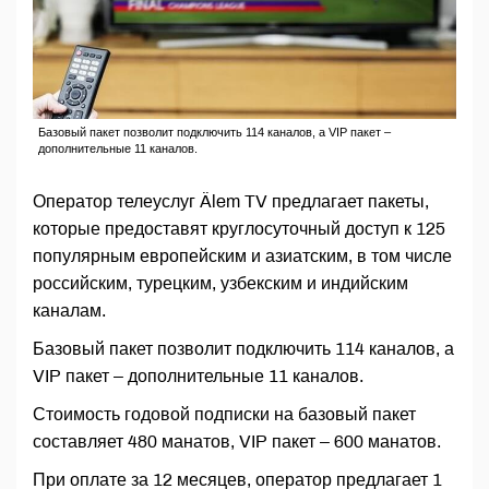
Базовый пакет позволит подключить 114 каналов, а VIP пакет –
дополнительные 11 каналов.
Оператор телеуслуг Älem TV предлагает пакеты,
которые предоставят круглосуточный доступ к 125
популярным европейским и азиатским, в том числе
российским, турецким, узбекским и индийским
каналам.
Базовый пакет позволит подключить 114 каналов, а
VIP пакет – дополнительные 11 каналов.
Стоимость годовой подписки на базовый пакет
составляет 480 манатов, VIP пакет – 600 манатов.
При оплате за 12 месяцев, оператор предлагает 1