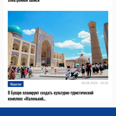
электронной записи
06.08.2026 - 16:30
Общество
В Бухаре планируют создать культурно-туристический
комплекс «Маленький...