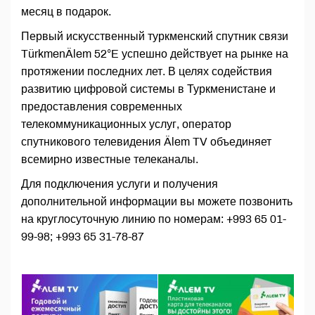
месяц в подарок.
Первый искусственный туркменский спутник связи
TürkmenÄlem 52°E успешно действует на рынке на
протяжении последних лет. В целях содействия
развитию цифровой системы в Туркменистане и
предоставления современных
телекоммуникационных услуг, оператор
спутникового телевидения Älem TV объединяет
всемирно известные телеканалы.
Для подключения услуги и получения
дополнительной информации вы можете позвонить
на круглосуточную линию по номерам: +993 65 01-
99-98; +993 65 31-78-87