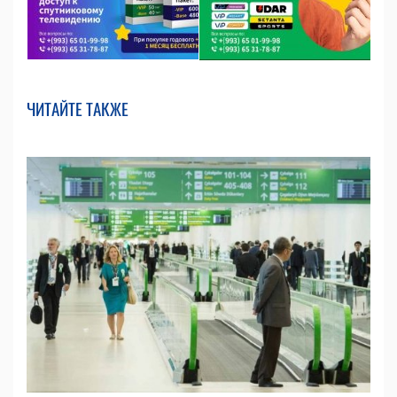
ЧИТАЙТЕ ТАКЖЕ