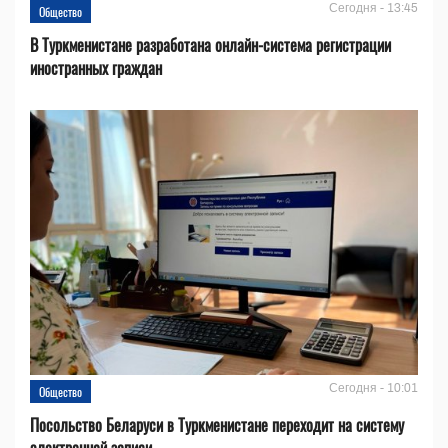
Сегодня - 13:45
Общество
В Туркменистане разработана онлайн-система регистрации
иностранных граждан
Сегодня - 10:01
Общество
Посольство Беларуси в Туркменистане переходит на систему