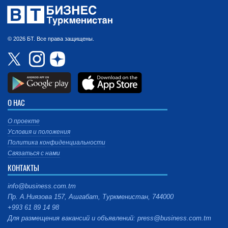
© 2026 БТ. Все права защищены.
О НАС
О проекте
Условия и положения
Политика конфиденциальности
Связаться с нами
КОНТАКТЫ
info@business.com.tm
Пр. А.Ниязова 157, Ашгабат, Туркменистан, 744000
+993 61 89 14 98
Для размещения вакансий и объявлений: press@business.com.tm