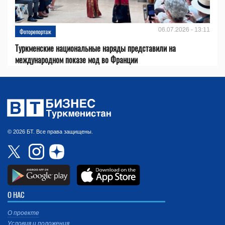
06.07.2026 - 13:11
Фоторепортаж
Туркменские национальные наряды представили на
международном показе мод во Франции
© 2026 БТ. Все права защищены.
О НАС
О проекте
Условия и положения