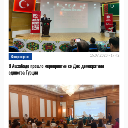
15.07.2026 - 17:42
Фоторепортаж
В Ашхабаде прошло мероприятие ко Дню демократиии
единства Турции