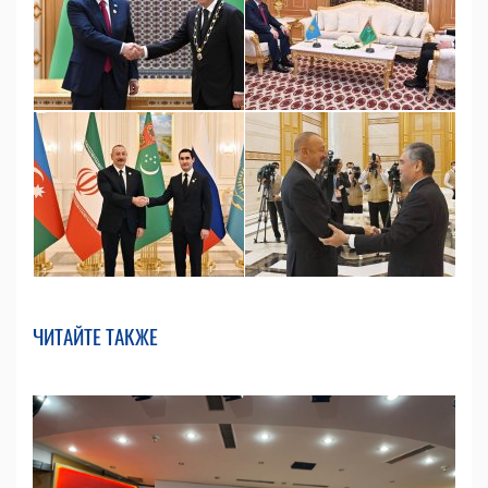
ЧИТАЙТЕ ТАКЖЕ