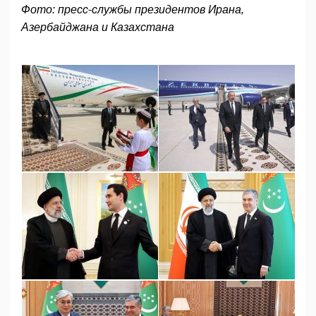
Фото: пресс-службы президентов Ирана,
Азербайджана и Казахстана