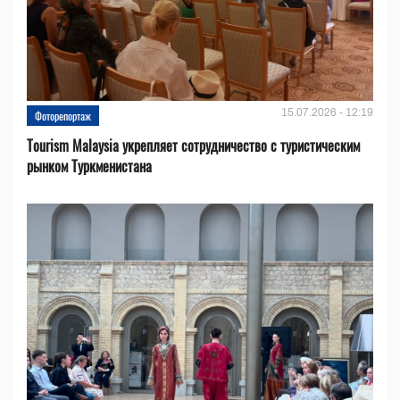
15.07.2026 - 12:19
Фоторепортаж
Tourism Malaysia укрепляет сотрудничество с туристическим
рынком Туркменистана