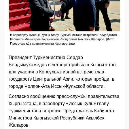
В аэропорту «Иссык-Куль» главу Туркменистана встретил Председатель
Кабинета Министров Кыргызской Республики Акылбек Жапаров. (Фото:
Пресс-служба правительства Кыргызстана)
Президент Туркменистана Сердар
Бердымухамедов в четверг прибыл в Кыргызстан
для участия в Консультативной встрече глав
государств Центральной Азии, которая пройдет в
городе Чолпон-Ата Иссык-Кульской области.
Согласно сообщению пресс-службы правительства
Кыргызстана, в аэропорту «Иссык-Куль» главу
Туркменистана встретил Председатель Кабинета
Министров Кыргызской Республики Акылбек
Жапаров.