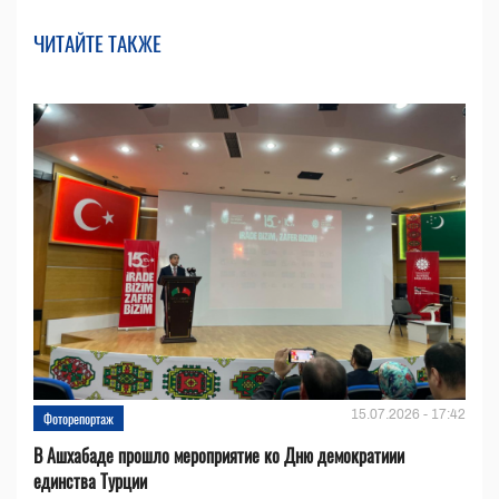
ЧИТАЙТЕ ТАКЖЕ
15.07.2026 - 17:42
Фоторепортаж
В Ашхабаде прошло мероприятие ко Дню демократиии
единства Турции