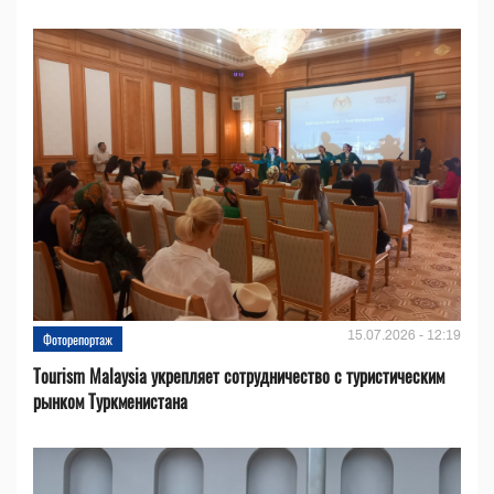
15.07.2026 - 12:19
Фоторепортаж
Tourism Malaysia укрепляет сотрудничество с туристическим
рынком Туркменистана