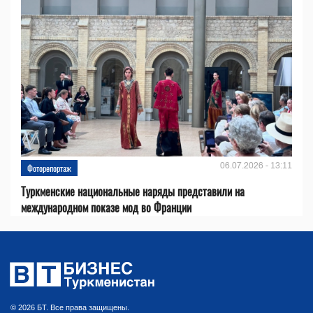
06.07.2026 - 13:11
Фоторепортаж
Туркменские национальные наряды представили на
международном показе мод во Франции
© 2026 БТ. Все права защищены.