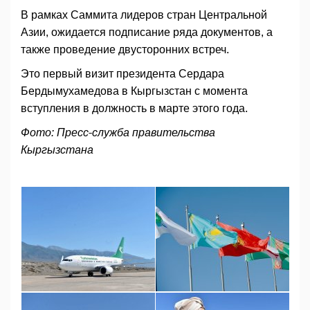
В рамках Саммита лидеров стран Центральной
Азии, ожидается подписание ряда документов, а
также проведение двусторонних встреч.
Это первый визит президента Сердара
Бердымухамедова в Кыргызстан с момента
вступления в должность в марте этого года.
Фото: Пресс-служба правительства
Кыргызстана