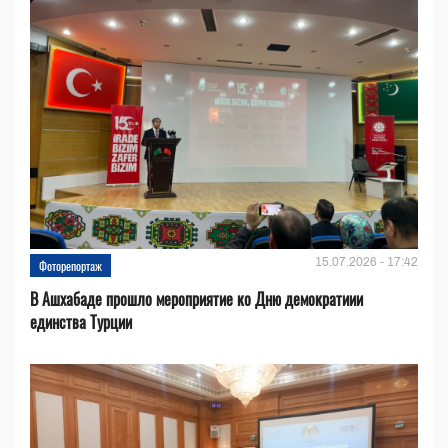
15.07.2026 - 17:42
Фоторепортаж
В Ашхабаде прошло мероприятие ко Дню демократиии
единства Турции