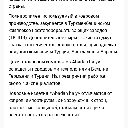
страны.
Полипропилен, используемый в ковровом
производстве, закупается в Туркменбашинском
комплексе нефтеперерабатывающих заводов
(ТКНПЗ). Дополнительное сырье, такие как джут,
краска, синтетическое волокно, клей, принадлежат
ведущим компаниям Турции, Бангладеш и Европы.
Цехи в ковровом комплексе «Abadan haly»
оснащены передовыми технологиями Бельгии,
Германии и Турции. На предприятии работает
около 700 специалистов.
Ковровые изделия «Abadan haly» отличаются от
ковров, импортируемых из зарубежных стран,
плотностью, толщиной, стабильностью цвета,
элегантностью и долговечностью.