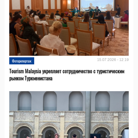
15.07.2026 - 12:19
Фоторепортаж
Tourism Malaysia укрепляет сотрудничество с туристическим
рынком Туркменистана