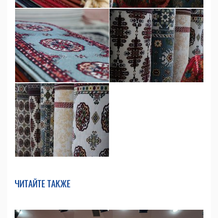
ЧИТАЙТЕ ТАКЖЕ