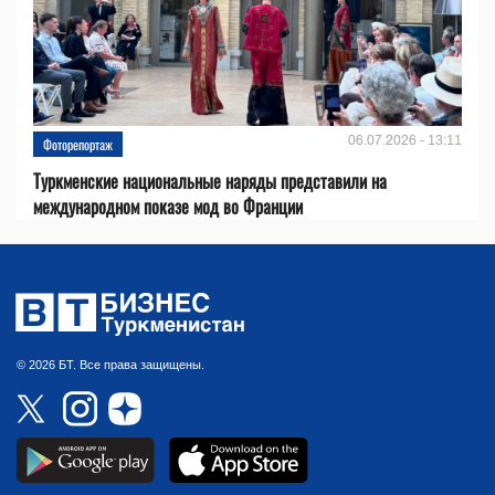
06.07.2026 - 13:11
Фоторепортаж
Туркменские национальные наряды представили на
международном показе мод во Франции
© 2026 БТ. Все права защищены.