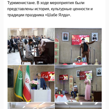
Туркменистане. В ходе мероприятия были
представлены история, культурные ценности и
традиции праздника «Шабе Ялда».