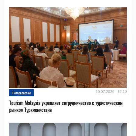
15.07.2026 - 12:19
Фоторепортаж
Tourism Malaysia укрепляет сотрудничество с туристическим
рынком Туркменистана