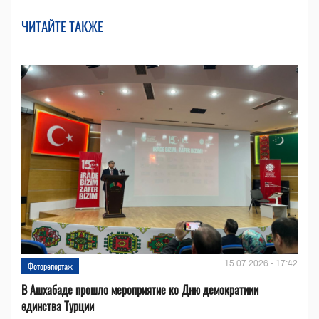
ЧИТАЙТЕ ТАКЖЕ
15.07.2026 - 17:42
Фоторепортаж
В Ашхабаде прошло мероприятие ко Дню демократиии
единства Турции