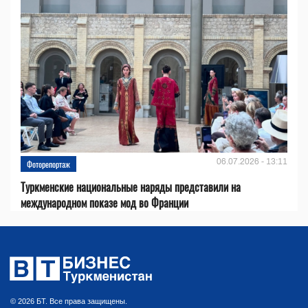
06.07.2026 - 13:11
Фоторепортаж
Туркменские национальные наряды представили на
международном показе мод во Франции
© 2026 БТ. Все права защищены.