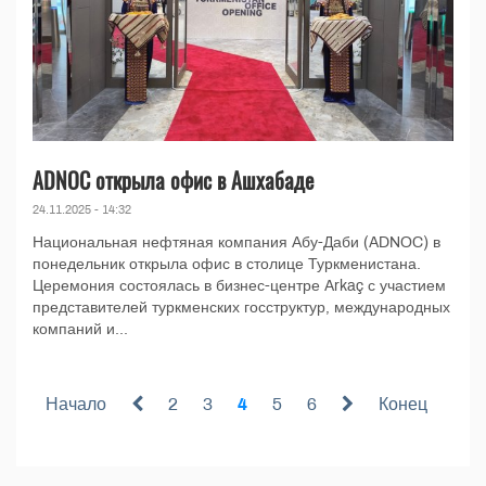
ADNOC открыла офис в Ашхабаде
24.11.2025 - 14:32
Национальная нефтяная компания Абу-Даби (ADNOC) в
понедельник открыла офис в столице Туркменистана.
Церемония состоялась в бизнес-центре Arkaç с участием
представителей туркменских госструктур, международных
компаний и...
Начало
2
3
4
5
6
Конец