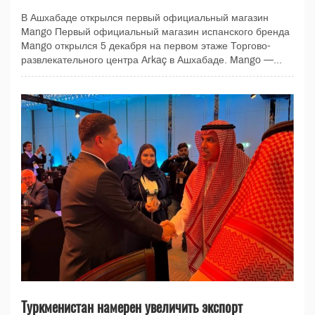
В Ашхабаде открылся первый официальный магазин
Mango Первый официальный магазин испанского бренда
Mango открылся 5 декабря на первом этаже Торгово-
развлекательного центра Arkaç в Ашхабаде. Mango —...
Туркменистан намерен увеличить экспорт