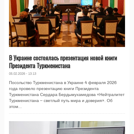
В Украине состоялась презентация новой книги
Президента Туркменистана
05.02.2026 - 13:13
Посольство Туркменистана в Украине 4 февраля 2026
года провело презентацию книги Президента
Туркменистана Сердара Бердымухамедова «Нейтралитет
Туркменистана – светлый путь мира и доверия». Об
этом...