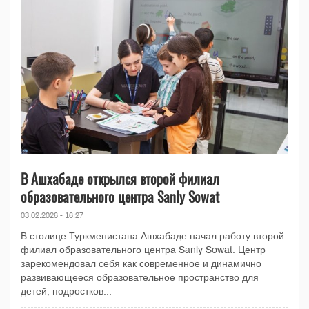
В Ашхабаде открылся второй филиал
образовательного центра Sanly Sowat
03.02.2026 - 16:27
В столице Туркменистана Ашхабаде начал работу второй
филиал образовательного центра Sanly Sowat. Центр
зарекомендовал себя как современное и динамично
развивающееся образовательное пространство для
детей, подростков...