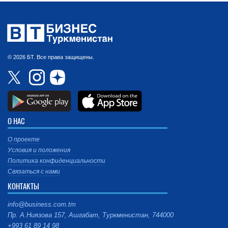
© 2026 БТ. Все права защищены.
О НАС
О проекте
Условия и положения
Политика конфиденциальности
Связаться с нами
КОНТАКТЫ
info@business.com.tm
Пр. А.Ниязова 157, Ашгабат, Туркменистан, 744000
+993 61 89 14 98