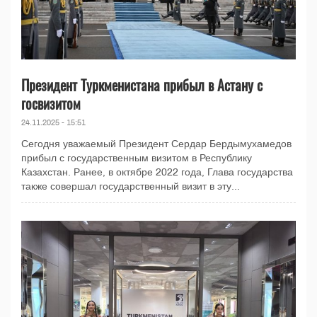
Президент Туркменистана прибыл в Астану с
госвизитом
24.11.2025 - 15:51
Сегодня уважаемый Президент Сердар Бердымухамедов
прибыл с государственным визитом в Республику
Казахстан. Ранее, в октябре 2022 года, Глава государства
также совершал государственный визит в эту...