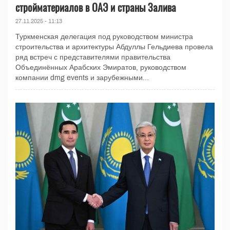
стройматериалов в ОАЭ и страны Залива
27.11.2025 - 11:13
Туркменская делегация под руководством министра
строительства и архитектуры Абдуллы Гельдиева провела
ряд встреч с представителями правительства
Объединённых Арабских Эмиратов, руководством
компании dmg events и зарубежными...