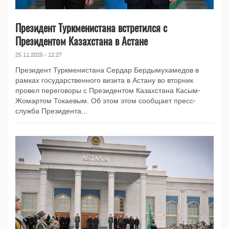
Президент Туркменистана встретился с
Президентом Казахстана в Астане
25.11.2025 - 12:27
Президент Туркменистана Сердар Бердымухамедов в
рамках государственного визита в Астану во вторник
провел переговоры с Президентом Казахстана Касым-
Жомартом Токаевым. Об этом этом сообщает пресс-
служба Президента...