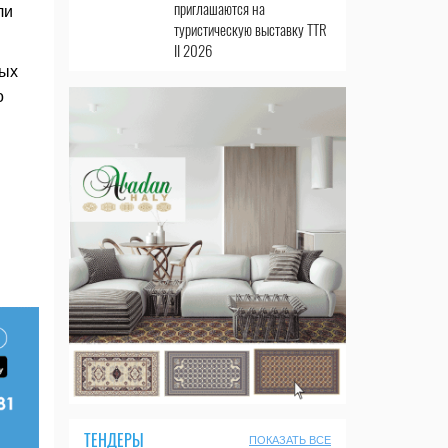
приглашаются на
ли
туристическую выставку TTR
II 2026
ных
о
ТЕНДЕРЫ
ПОКАЗАТЬ ВСЕ