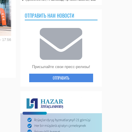
ОТПРАВИТЬ НАМ НОВОСТИ
- 17:56
Присылайте свои пресс-релизы!
ОТПРАВИТЬ