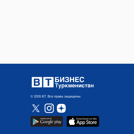
© 2026 БТ. Все права защищены.