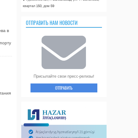
квартал 150, дом 59
ОТПРАВИТЬ НАМ НОВОСТИ
ва в
порту
Присылайте свои пресс-релизы!
ОТПРАВИТЬ
тания