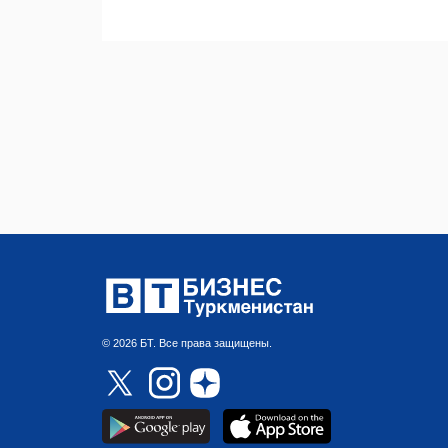
© 2026 БТ. Все права защищены.