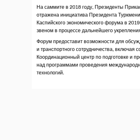
На саммите в 2018 году, Президенты Прика
отражена инициатива Президента Туркмен
Каспийского экономического форума в 2019
звеном в процессе дальнейшего укрепления
Форум предоставит возможности для обсужд
и транспортного сотрудничества, включая 
Координационный центр по подготовке и п
над программами проведения международн
технологий.