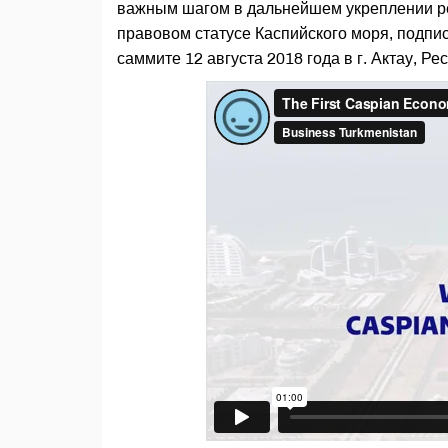
важным шагом в дальнейшем укреплении рег
правовом статусе Каспийского моря, подпи
саммите 12 августа 2018 года в г. Актау, Ре