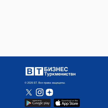
© 2026 БТ. Все права защищены.