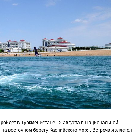
ройдет в Туркменистане 12 августа в Национальной
 на восточном берегу Каспийского моря. Встреча является