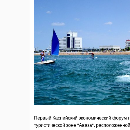
Первый Каспийский экономический форум п
туристической зоне "Аваза", расположенной