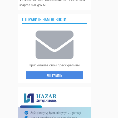
квартал 150, дом 59
ОТПРАВИТЬ НАМ НОВОСТИ
Присылайте свои пресс-релизы!
ОТПРАВИТЬ