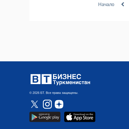
Начало
© 2026 БТ. Все права защищены.