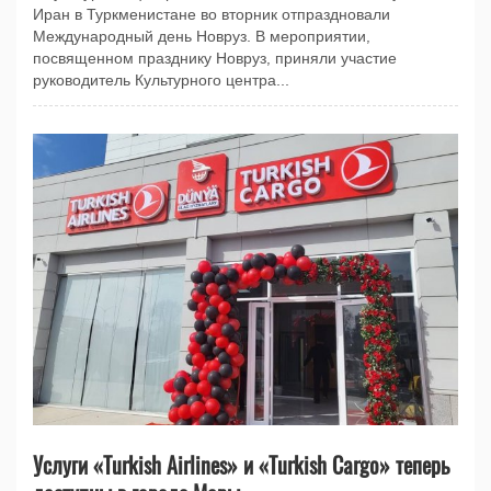
Иран в Туркменистане во вторник отпраздновали
Международный день Новруз. В мероприятии,
посвященном празднику Новруз, приняли участие
руководитель Культурного центра...
Услуги «Turkish Airlines» и «Turkish Cargo» теперь