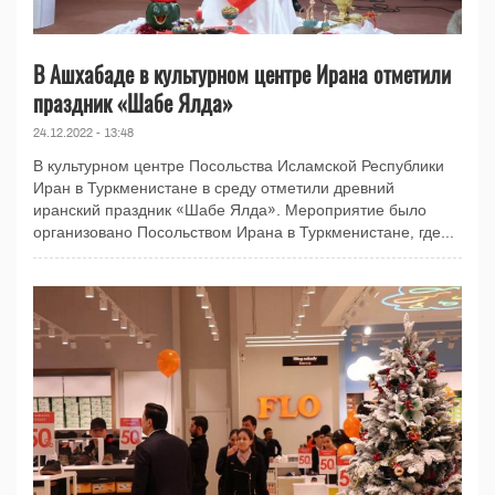
В Ашхабаде в культурном центре Ирана отметили
праздник «Шабе Ялда»
24.12.2022 - 13:48
В культурном центре Посольства Исламской Республики
Иран в Туркменистане в среду отметили древний
иранский праздник «Шабе Ялда». Мероприятие было
организовано Посольством Ирана в Туркменистане, где...