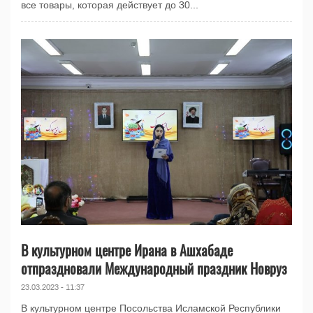
все товары, которая действует до 30...
В культурном центре Ирана в Ашхабаде
отпраздновали Международный праздник Новруз
23.03.2023 - 11:37
В культурном центре Посольства Исламской Республики