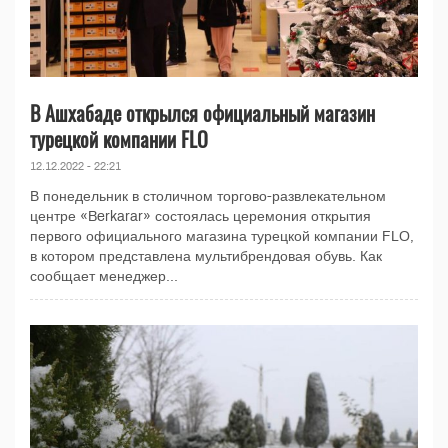
В Ашхабаде открылся официальный магазин
турецкой компании FLO
12.12.2022 - 22:21
В понедельник в столичном торгово-развлекательном
центре «Berkarar» состоялась церемония открытия
первого официального магазина турецкой компании FLO,
в котором представлена ​​мультибрендовая обувь. Как
сообщает менеджер...