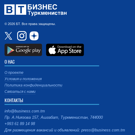
© 2026 БТ. Все права защищены.
О НАС
О проекте
Условия и положения
Политика конфиденциальности
Связаться с нами
КОНТАКТЫ
info@business.com.tm
Пр. А.Ниязова 157, Ашгабат, Туркменистан, 744000
+993 61 89 14 98
Для размещения вакансий и объявлений: press@business.com.tm