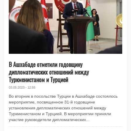
В Ашхабаде отметили годовщину
дипломатических отношений между
Туркменистаном и Турцией
03.05.2023 - 12:55
Во вторник в посольстве Турции в Ашхабаде состоялось
мероприятие, посвященное 31-й годовщине
установления дипломатических отношений между
Туркменистаном и Турцией. В мероприятии приняли
участие руководители дипломатических...