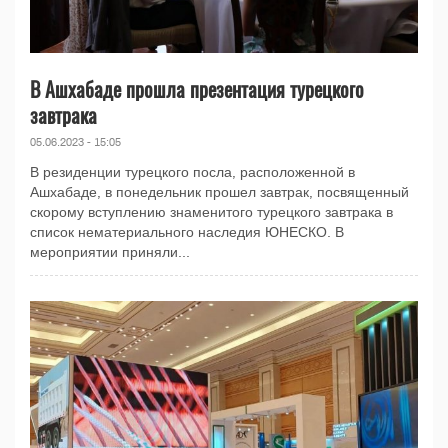
В Ашхабаде прошла презентация турецкого
завтрака
05.06.2023 - 15:05
В резиденции турецкого посла, расположенной в
Ашхабаде, в понедельник прошел завтрак, посвященный
скорому вступлению знаменитого турецкого завтрака в
список нематериального наследия ЮНЕСКО. В
мероприятии приняли...