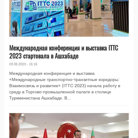
Международная конференция и выставка ITTC
2023 стартовала в Ашхабаде
03.05.2023 - 15:15
Международная конференция и выставка
«Международные транспортно-транзитные коридоры:
Взаимосвязь и развитие» (ITTC 2023) начала работу в
среду в Торгово-промышленной палате в столице
Туркменистана Ашхабаде. В...