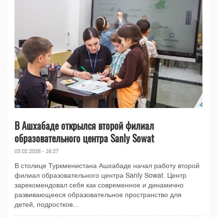
В Ашхабаде открылся второй филиал
образовательного центра Sanly Sowat
03.02.2026 - 16:27
В столице Туркменистана Ашхабаде начал работу второй
филиал образовательного центра Sanly Sowat. Центр
зарекомендовал себя как современное и динамично
развивающееся образовательное пространство для
детей, подростков...