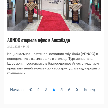
ADNOC открыла офис в Ашхабаде
24.11.2025 - 14:32
Национальная нефтяная компания Абу-Даби (ADNOC) в
понедельник открыла офис в столице Туркменистана.
Церемония состоялась в бизнес-центре Arkaç с участием
представителей туркменских госструктур, международных
компаний и...
Начало
2
3
4
5
6
Конец