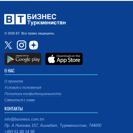
© 2026 БТ. Все права защищены.
О НАС
О проекте
Условия и положения
Политика конфиденциальности
Связаться с нами
КОНТАКТЫ
info@business.com.tm
Пр. А.Ниязова 157, Ашгабат, Туркменистан, 744000
+993 61 89 14 98