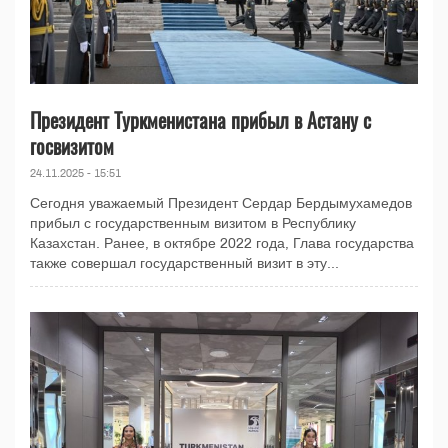
Президент Туркменистана прибыл в Астану с
госвизитом
24.11.2025 - 15:51
Сегодня уважаемый Президент Сердар Бердымухамедов
прибыл с государственным визитом в Республику
Казахстан. Ранее, в октябре 2022 года, Глава государства
также совершал государственный визит в эту...