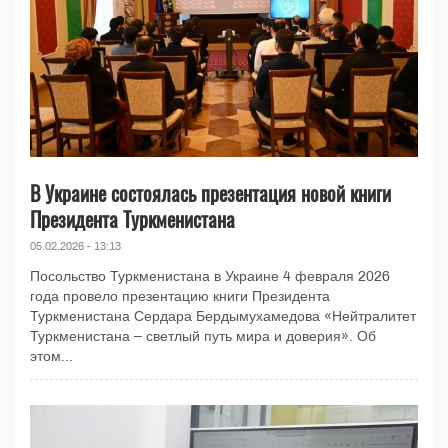
В Украине состоялась презентация новой книги
Президента Туркменистана
05.02.2026 - 13:13
Посольство Туркменистана в Украине 4 февраля 2026
года провело презентацию книги Президента
Туркменистана Сердара Бердымухамедова «Нейтралитет
Туркменистана – светлый путь мира и доверия». Об
этом...