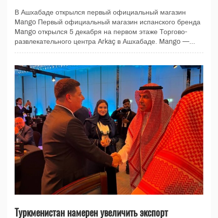
В Ашхабаде открылся первый официальный магазин
Mango Первый официальный магазин испанского бренда
Mango открылся 5 декабря на первом этаже Торгово-
развлекательного центра Arkaç в Ашхабаде. Mango —...
Туркменистан намерен увеличить экспорт