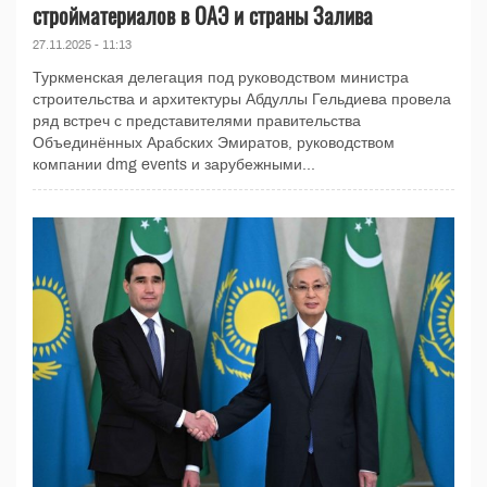
стройматериалов в ОАЭ и страны Залива
27.11.2025 - 11:13
Туркменская делегация под руководством министра
строительства и архитектуры Абдуллы Гельдиева провела
ряд встреч с представителями правительства
Объединённых Арабских Эмиратов, руководством
компании dmg events и зарубежными...