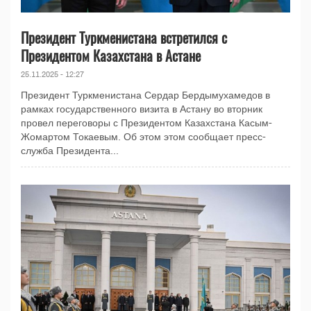
Президент Туркменистана встретился с
Президентом Казахстана в Астане
25.11.2025 - 12:27
Президент Туркменистана Сердар Бердымухамедов в
рамках государственного визита в Астану во вторник
провел переговоры с Президентом Казахстана Касым-
Жомартом Токаевым. Об этом этом сообщает пресс-
служба Президента...