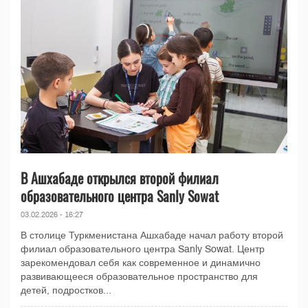
В Ашхабаде открылся второй филиал
образовательного центра Sanly Sowat
03.02.2026 - 16:27
В столице Туркменистана Ашхабаде начал работу второй
филиал образовательного центра Sanly Sowat. Центр
зарекомендовал себя как современное и динамично
развивающееся образовательное пространство для
детей, подростков...