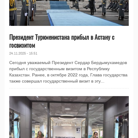
Президент Туркменистана прибыл в Астану с
госвизитом
24.11.2025 - 15:51
Сегодня уважаемый Президент Сердар Бердымухамедов
прибыл с государственным визитом в Республику
Казахстан. Ранее, в октябре 2022 года, Глава государства
также совершал государственный визит в эту...