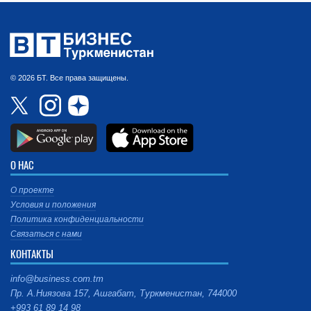
© 2026 БТ. Все права защищены.
О НАС
О проекте
Условия и положения
Политика конфиденциальности
Связаться с нами
КОНТАКТЫ
info@business.com.tm
Пр. А.Ниязова 157, Ашгабат, Туркменистан, 744000
+993 61 89 14 98