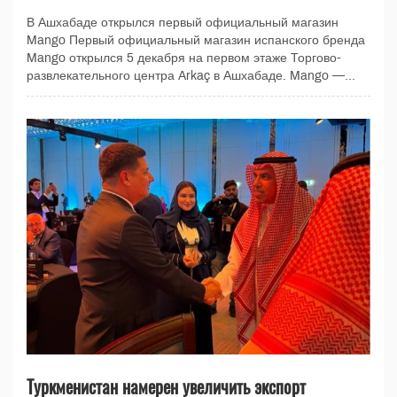
В Ашхабаде открылся первый официальный магазин
Mango Первый официальный магазин испанского бренда
Mango открылся 5 декабря на первом этаже Торгово-
развлекательного центра Arkaç в Ашхабаде. Mango —...
Туркменистан намерен увеличить экспорт