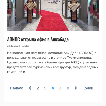
ADNOC открыла офис в Ашхабаде
24.11.2025 - 14:32
Национальная нефтяная компания Абу-Даби (ADNOC) в
понедельник открыла офис в столице Туркменистана.
Церемония состоялась в бизнес-центре Arkaç с участием
представителей туркменских госструктур, международных
компаний и...
Начало
2
3
4
5
6
Конец