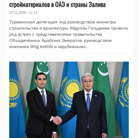
стройматериалов в ОАЭ и страны Залива
27.11.2025 - 11:13
Туркменская делегация под руководством министра
строительства и архитектуры Абдуллы Гельдиева провела
ряд встреч с представителями правительства
Объединённых Арабских Эмиратов, руководством
компании dmg events и зарубежными...