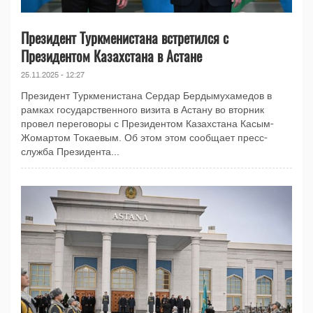
Президент Туркменистана встретился с
Президентом Казахстана в Астане
25.11.2025 - 12:27
Президент Туркменистана Сердар Бердымухамедов в
рамках государственного визита в Астану во вторник
провел переговоры с Президентом Казахстана Касым-
Жомартом Токаевым. Об этом этом сообщает пресс-
служба Президента...