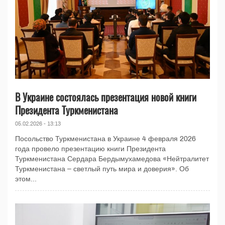
В Украине состоялась презентация новой книги
Президента Туркменистана
05.02.2026 - 13:13
Посольство Туркменистана в Украине 4 февраля 2026
года провело презентацию книги Президента
Туркменистана Сердара Бердымухамедова «Нейтралитет
Туркменистана – светлый путь мира и доверия». Об
этом...