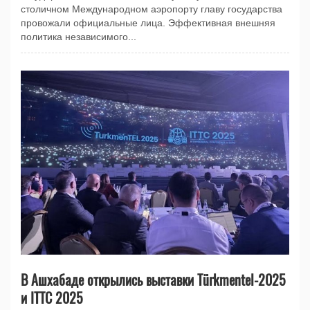
столичном Международном аэропорту главу государства
провожали официальные лица. Эффективная внешняя
политика независимого...
В Ашхабаде открылись выставки Тürkmentel-2025
и ITTC 2025