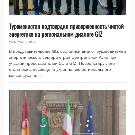
Туркменистан подтвердил приверженность чистой
энергетике на региональном диалоге GIZ
29.10.2025 - 10:55
В представительстве GIZ состоялся диалог руководителей
энергетического сектора стран Центральной Азии при
участии представителей ЕС и GIZ. Повестка круглого
стола была посвящена укреплению регионального
консенсуса по...