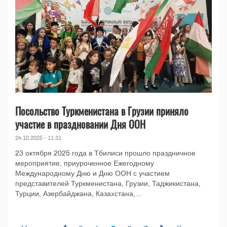
Посольство Туркменистана в Грузии приняло
участие в праздновании Дня ООН
24.10.2025 - 11:31
23 октября 2025 года в Тбилиси прошло праздничное
мероприятие, приуроченное Ежегодному
Международному Дню и Дню ООН с участием
представителей Туркменистана, Грузии, Таджикистана,
Турции, Азербайджана, Казахстана,...