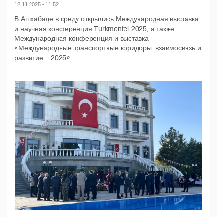
12.11.2025 - 11:52
В Ашхабаде в среду открылись Международная выставка
и научная конференция Тürkmentel-2025, а также
Международная конференция и выставка
«Международные транспортные коридоры: взаимосвязь и
развитие – 2025»...