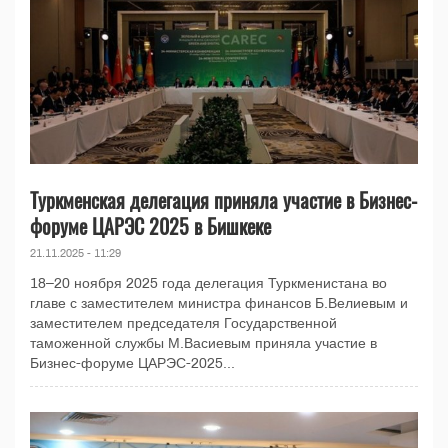
Туркменская делегация приняла участие в Бизнес-
форуме ЦАРЭС 2025 в Бишкеке
21.11.2025 - 11:29
18–20 ноября 2025 года делегация Туркменистана во
главе с заместителем министра финансов Б.Велиевым и
заместителем председателя Государственной
таможенной службы М.Васиевым приняла участие в
Бизнес-форуме ЦАРЭС-2025...