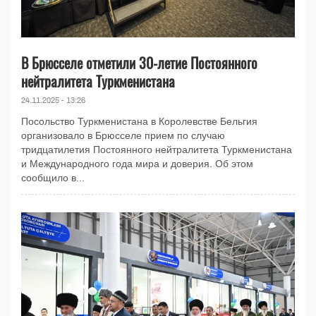
В Брюсселе отметили 30-летие Постоянного
нейтралитета Туркменистана
24.11.2025 - 13:26
Посольство Туркменистана в Королевстве Бельгия
организовало в Брюсселе прием по случаю
тридцатилетия Постоянного нейтралитета Туркменистана
и Международного года мира и доверия. Об этом
сообщило в...