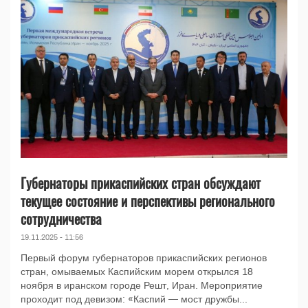
Губернаторы прикаспийских стран обсуждают
текущее состояние и перспективы регионального
сотрудничества
19.11.2025 - 11:56
Первый форум губернаторов прикаспийских регионов
стран, омываемых Каспийским морем открылся 18
ноября в иранском городе Решт, Иран. Мероприятие
проходит под девизом: «Каспий — мост дружбы...