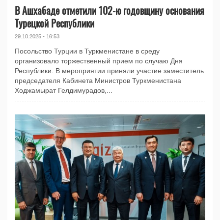
В Ашхабаде отметили 102-ю годовщину основания
Турецкой Республики
29.10.2025 - 16:53
Посольство Турции в Туркменистане в среду
организовало торжественный прием по случаю Дня
Республики. В мероприятии приняли участие заместитель
председателя Кабинета Министров Туркменистана
Ходжамырат Гелдимурадов,...