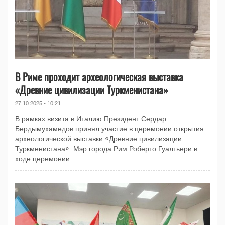
В Риме проходит археологическая выставка
«Древние цивилизации Туркменистана»
27.10.2025 - 10:21
В рамках визита в Италию Президент Сердар
Бердымухамедов принял участие в церемонии открытия
археологической выставки «Древние цивилизации
Туркменистана». Мэр города Рим Роберто Гуалтьери в
ходе церемонии...