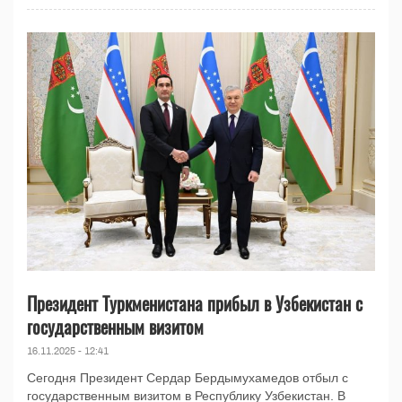
Президент Туркменистана прибыл в Узбекистан с
государственным визитом
16.11.2025 - 12:41
Сегодня Президент Сердар Бердымухамедов отбыл с
государственным визитом в Республику Узбекистан. В