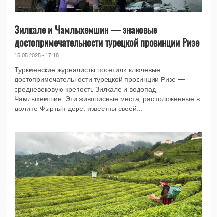
Зилкале и Чамлыхемшин — знаковые
достопримечательности турецкой провинции Ризе
15.05.2025 - 17:18
Туркменские журналисты посетили ключевые
достопримечательности турецкой провинции Ризе —
средневековую крепость Зилкале и водопад
Чамлыхемшин. Эти живописные места, расположенные в
долине Фыртын-дере, известны своей...