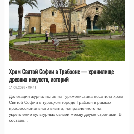
Храм Святой Софии в Трабзоне — хранилище
древних искусств, историй
14.05.2025 - 09:41
Делегация журналистов из Туркменистана посетила храм
Святой Софии в турецком городе Трабзон в рамках
профессионального визита, направленного на
укрепление культурных связей между двумя странами. В
составе...