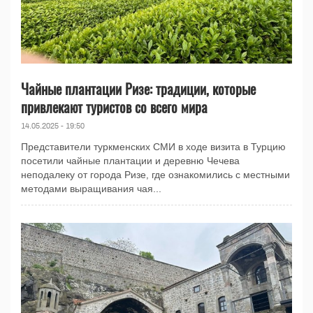
Чайные плантации Ризе: традиции, которые
привлекают туристов со всего мира
14.05.2025 - 19:50
Представители туркменских СМИ в ходе визита в Турцию
посетили чайные плантации и деревню Чечева
неподалеку от города Ризе, где ознакомились с местными
методами выращивания чая...