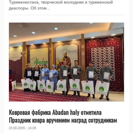
Туркменистана, творческой молодежи и туркменской
диаспоры. Об этом...
Ковровая фабрика Abadan haly отметила
Праздник ковра вручением наград сотрудникам
23.05.2025 - 14:28