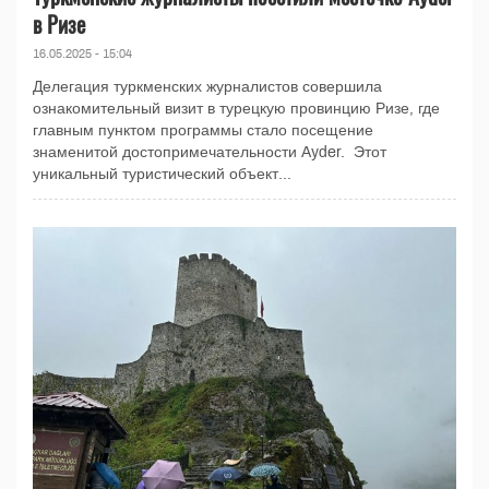
в Ризе
16.05.2025 - 15:04
Делегация туркменских журналистов совершила
ознакомительный визит в турецкую провинцию Ризе, где
главным пунктом программы стало посещение
знаменитой достопримечательности Ayder. Этот
уникальный туристический объект...