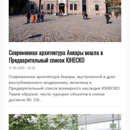
Современная архитектура Анкары вошла в
Предварительный список ЮНЕСКО
27.05.2025 - 15:26
Современная архитектура Анкары, выстроенной в духе
республиканского модернизма, включена в
Предварительный список всемирного наследия ЮНЕСКО.
Таким образом, число турецких объектов в списке
достигло 80. Об...