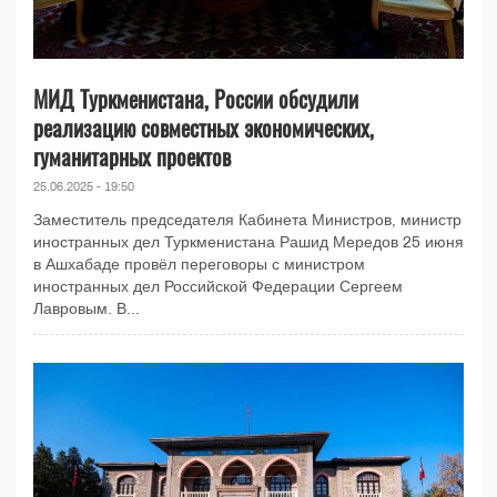
МИД Туркменистана, России обсудили
реализацию совместных экономических,
гуманитарных проектов
25.06.2025 - 19:50
Заместитель председателя Кабинета Министров, министр
иностранных дел Туркменистана Рашид Мередов 25 июня
в Ашхабаде провёл переговоры с министром
иностранных дел Российской Федерации Сергеем
Лавровым. В...