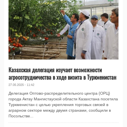
Казахская делегация изучает возможности
агросотрудничества в ходе визита в Туркменистан
27.05.2025 - 11:42
Делегация Оптово-распределительного центра (ОРЦ)
города Актау Мангистауской области Казахстана посетила
Туркменистан с целью укрепления торговых связей в
аграрном секторе между двумя странами, сообщили в
Посольстве...