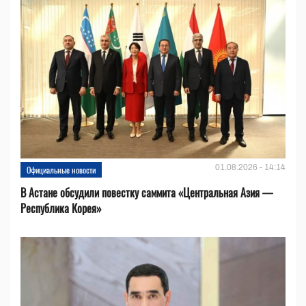
01.08.2026 - 14:14
Официальные новости
В Астане обсудили повестку саммита «Центральная Азия —
Республика Корея»