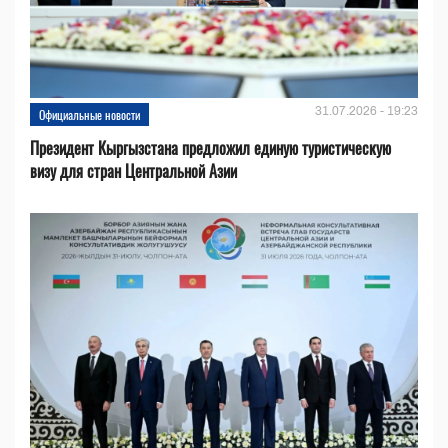
31.07.2026 - 19:23
Официальные новости
Президент Кыргызстана предложил единую туристическую
визу для стран Центральной Азии