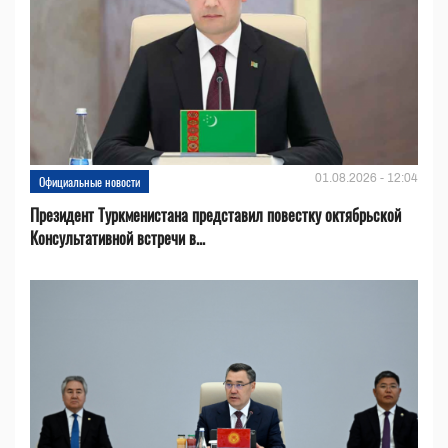
01.08.2026 - 12:04
Официальные новости
Президент Туркменистана представил повестку октябрьской
Консультативной встречи в...