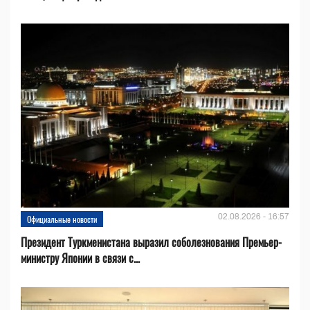
02.08.2026 - 16:57
Официальные новости
Президент Туркменистана выразил соболезнования Премьер-
министру Японии в связи с...