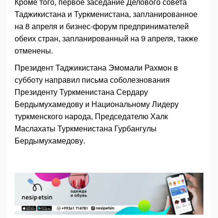
Кроме того, первое заседание Делового совета
Таджикистана и Туркменистана, запланированное
на 8 апреля и бизнес-форум предпринимателей
обеих стран, запланированный на 9 апреля, также
отменены.
Президент Таджикистана Эмомали Рахмон в
субботу направил письма соболезнования
Президенту Туркменистана Сердару
Бердымухамедову и Национальному Лидеру
туркменского народа, Председателю Халк
Маслахаты Туркменистана Гурбангулы
Бердымухамедову.