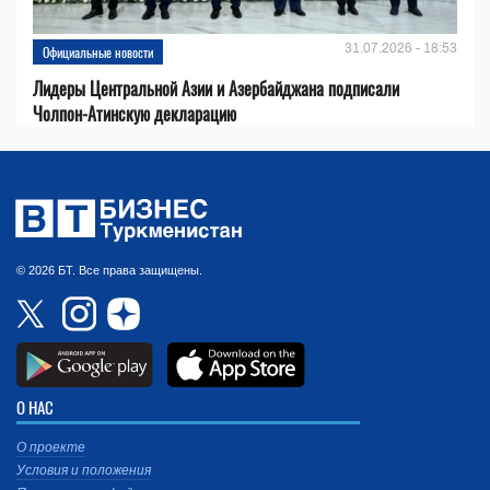
31.07.2026 - 18:53
Официальные новости
Лидеры Центральной Азии и Азербайджана подписали
Чолпон-Атинскую декларацию
© 2026 БТ. Все права защищены.
О НАС
О проекте
Условия и положения