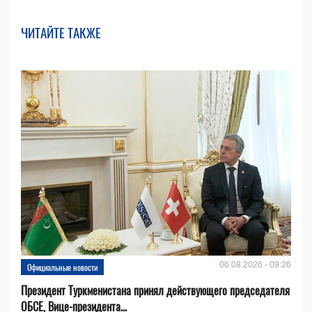
ЧИТАЙТЕ ТАКЖЕ
06.08.2026 - 09:26
Официальные новости
Президент Туркменистана принял действующего председателя
ОБСЕ, Вице-президента...