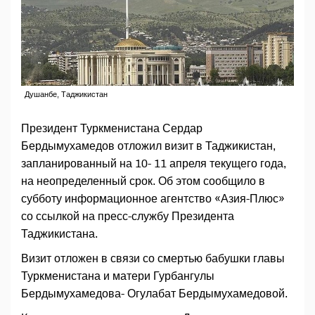
Душанбе, Таджикистан
Президент Туркменистана Сердар
Бердымухамедов отложил визит в Таджикистан,
запланированный на 10- 11 апреля текущего года,
на неопределенный срок. Об этом сообщило в
субботу информационное агентство «Азия-Плюс»
со ссылкой на пресс-службу Президента
Таджикистана.
Визит отложен в связи со смертью бабушки главы
Туркменистана и матери Гурбангулы
Бердымухамедова- Огулабат Бердымухамедовой.