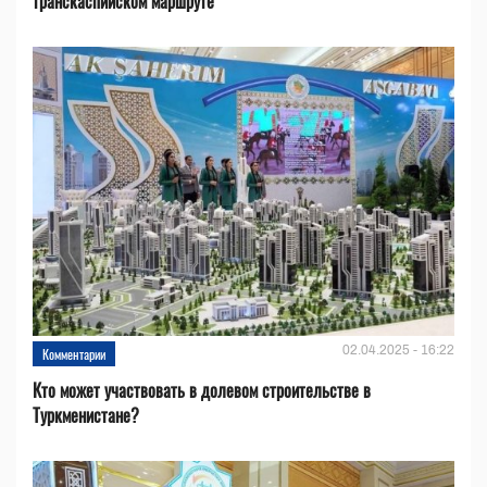
транскаспийском маршруте
02.04.2025 - 16:22
Комментарии
Кто может участвовать в долевом строительстве в
Туркменистане?