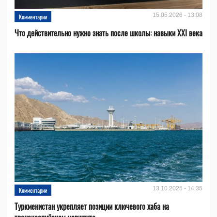
15.05.2026 - 13:08
Комментарии
Что действительно нужно знать после школы: навыки XXI века
13.10.2025 - 14:35
Комментарии
Туркменистан укрепляет позиции ключевого хаба на