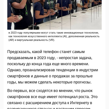
в 2023 году популярными могут стать такие инновационные технологии,
как технология искусственного интеллекта (AI), дополненная реальность
(AR) и виртуальная реальность (VR).
Предсказать, какой телефон станет самым
продаваемым в 2023 году, - непростая задача,
поскольку до конца года еще много времени.
Однако, проанализировав тенденции в индустрии
смартфонов и данные о продажах за прошлые
годы, мы можем сделать некоторые прогнозы.
Во-первых, все сходятся во мнении, что рынок
смартфонов все еще имеет потенциал роста. Это
связано с расширением доступа к Интернету в
развивающихся странах и растущим спросом