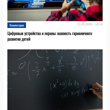
21.05.2026 - 16:14
Комментарии
Цифровые устройства и эĸраны: важность гармоничного
развития детей