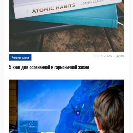
30.05.2026 - 14:39
Комментарии
5 книг для осознанной и гармоничной жизни