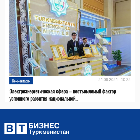
24.08.2024 - 10:22
Комментарии
Электроэнергетическая сфера – неотъемлемый фактор
успешного развития национальной...