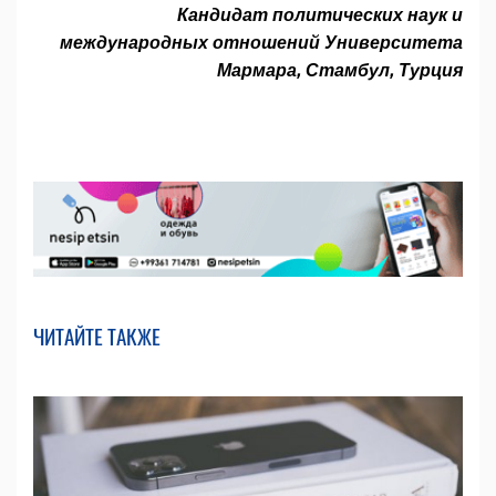
Кандидат политических наук и
международных отношений Университета
Мармара, Стамбул, Турция
ЧИТАЙТЕ ТАКЖЕ