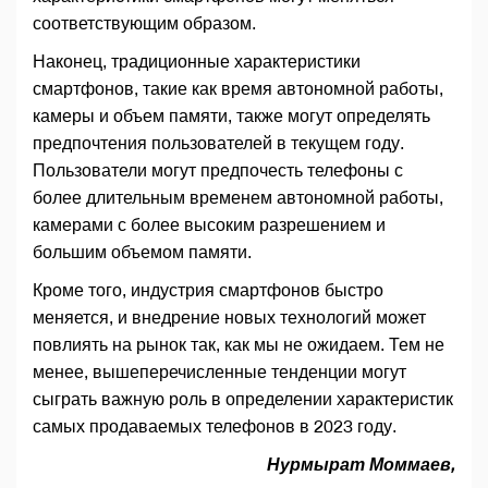
соответствующим образом.
Наконец, традиционные характеристики
смартфонов, такие как время автономной работы,
камеры и объем памяти, также могут определять
предпочтения пользователей в текущем году.
Пользователи могут предпочесть телефоны с
более длительным временем автономной работы,
камерами с более высоким разрешением и
большим объемом памяти.
Кроме того, индустрия смартфонов быстро
меняется, и внедрение новых технологий может
повлиять на рынок так, как мы не ожидаем. Тем не
менее, вышеперечисленные тенденции могут
сыграть важную роль в определении характеристик
самых продаваемых телефонов в 2023 году.
Нурмырат Моммаев,