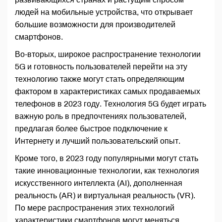
людей на мобильные устройства, что открывает
большие возможности для производителей
смартфонов.
Во-вторых, широкое распространение технологии
5G и готовность пользователей перейти на эту
технологию также могут стать определяющим
фактором в характеристиках самых продаваемых
телефонов в 2023 году. Технология 5G будет играть
важную роль в предпочтениях пользователей,
предлагая более быстрое подключение к
Интернету и лучший пользовательский опыт.
Кроме того, в 2023 году популярными могут стать
такие инновационные технологии, как технология
искусственного интеллекта (AI), дополненная
реальность (AR) и виртуальная реальность (VR).
По мере распространения этих технологий
характеристики смартфонов могут меняться