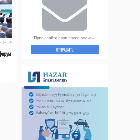
Присылайте свои пресс-релизы!
- 14:34
ОТПРАВИТЬ
форум