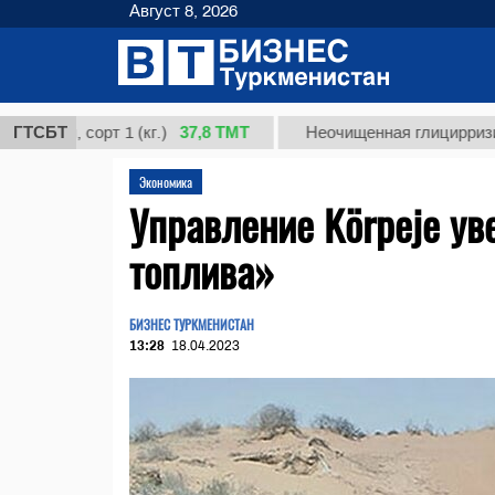
Август 8, 2026
37,8 ТМТ
, сорт 1 (кг.)
ГТСБТ
Неочищенная глицирризиновая 
Экономика
Управление Körpeje ув
топлива»
БИЗНЕС ТУРКМЕНИСТАН
13:28
18.04.2023