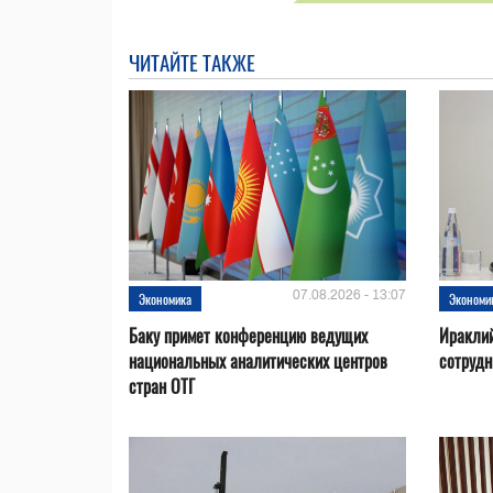
ЧИТАЙТЕ ТАКЖЕ
07.08.2026 - 13:07
Экономика
Экономи
Баку примет конференцию ведущих
Ираклий
национальных аналитических центров
сотрудн
стран ОТГ