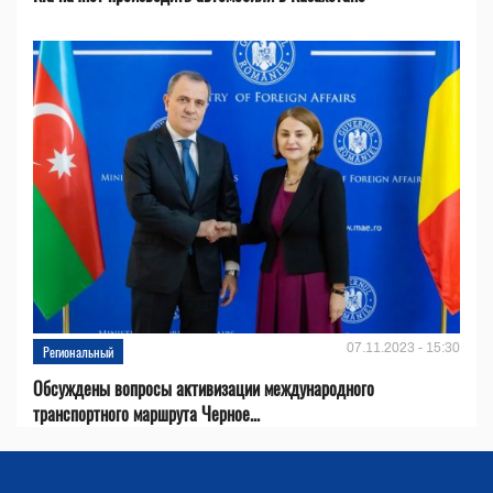
07.11.2023 - 15:30
Региональный
Обсуждены вопросы активизации международного
транспортного маршрута Черное...