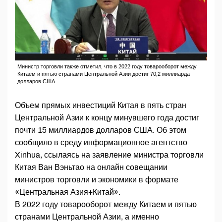
Министр торговли также отметил, что в 2022 году товарооборот между
Китаем и пятью странами Центральной Азии достиг 70,2 миллиарда
долларов США.
Объем прямых инвестиций Китая в пять стран
Центральной Азии к концу минувшего года достиг
почти 15 миллиардов долларов США. Об этом
сообщило в среду информационное агентство
Xinhua, ссылаясь на заявление министра торговли
Китая Ван Вэньтао на онлайн совещании
министров торговли и экономики в формате
«Центральная Азия+Китай».
В 2022 году товарооборот между Китаем и пятью
странами Центральной Азии, а именно