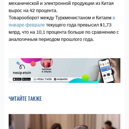
механической и электронной продукции из Китая
вырос на 42 процента.
Товарооборот между Туркменистаном и Китаем
в
январе-феврале
текущего года превысил $1,73
млрд, что на 10,1 процента больше по сравнению с
аналогичным периодом прошлого года.
ЧИТАЙТЕ ТАКЖЕ