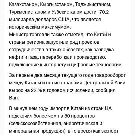
Казахстаном, Кыргызстаном, Таджикистаном,
Туркменистаном и Узбекистаном достиг 70,2
миллиарда долларов США, что является
историческим максимумом.
Министр торговли также отметил, что Китай и
страны региона запустили ряд проектов
сотрудничества в таких областях, как разведка
нефти и газа, переработка и производство,
подключение к интернету и цифровые технологии.
За первые два месяца текущего года товарооборот
между Китаем и пятью странами Центральной Азии
вырос на 22 % в годовом исчислении, сообщил
Ван.
В минувшем году импорт в Китай из стран ЦА
подскочил более чем на 50 процентов
(сельскохозяйственная, энергетическая и
минеральная продукция), в то время как экспорт