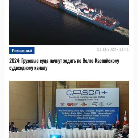
21.11.2023 - 11:41
Региональный
2024: Грузовые суда начнут ходить по Волго-Каспийскому
судоходному каналу