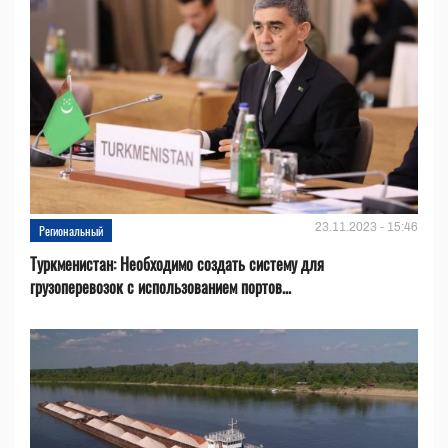
23.11.2023 - 15:46
Региональный
Туркменистан: Необходимо создать систему для
грузоперевозок с использованием портов...