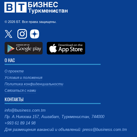
© 2026 БТ. Все права защищены.
О НАС
О проекте
Условия и положения
Политика конфиденциальности
Связаться с нами
КОНТАКТЫ
info@business.com.tm
Пр. А.Ниязова 157, Ашгабат, Туркменистан, 744000
+993 61 89 14 98
Для размещения вакансий и объявлений: press@business.com.tm