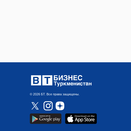
© 2026 БТ. Все права защищены.