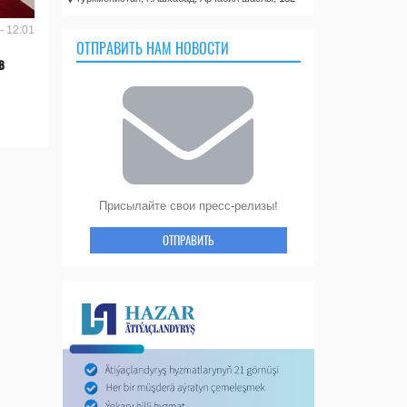
- 12:01
ОТПРАВИТЬ НАМ НОВОСТИ
в
Присылайте свои пресс-релизы!
ОТПРАВИТЬ