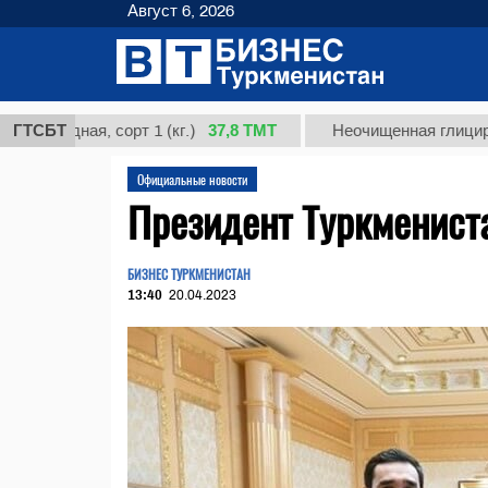
Август 6, 2026
37,8 ТМТ
ная, сорт 1 (кг.)
ГТСБТ
Неочищенная глицирризинова
Официальные новости
Президент Туркменист
БИЗНЕС ТУРКМЕНИСТАН
13:40
20.04.2023