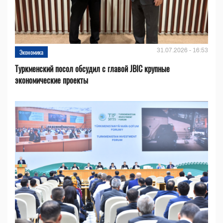
31.07.2026 - 16:53
Экономика
Туркменский посол обсудил с главой JBIC крупные
экономические проекты