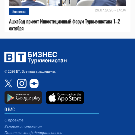
29.07.2026 - 14:34
Экономика
Ашхабад примет Инвестиционный форум Туркменистана 1–2
октября
© 2026 БТ. Все права защищены.
О НАС
О проекте
Условия и положения
Политика конфиденциальности