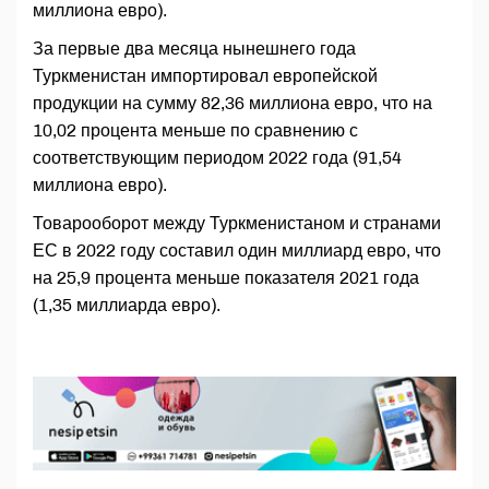
миллиона евро).
За первые два месяца нынешнего года
Туркменистан импортировал европейской
продукции на сумму 82,36 миллиона евро, что на
10,02 процента меньше по сравнению с
соответствующим периодом 2022 года (91,54
миллиона евро).
Товарооборот между Туркменистаном и странами
ЕС в 2022 году составил один миллиард евро, что
на 25,9 процента меньше показателя 2021 года
(1,35 миллиарда евро).