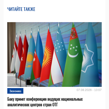
ЧИТАЙТЕ ТАКЖЕ
07.08.2026 - 13:07
Экономика
Баку примет конференцию ведущих национальных
аналитических центров стран ОТГ