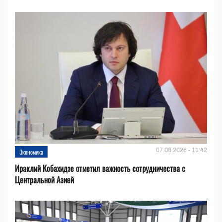
07.08.2026 - 11:42
Экономика
Ираклий Кобахидзе отметил важность сотрудничества с
Центральной Азией