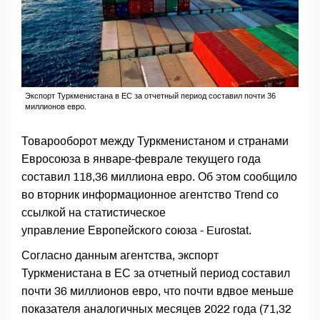
Экспорт Туркменистана в ЕС за отчетный период составил почти 36
миллионов евро.
Товарооборот между Туркменистаном и странами
Евросоюза в январе-феврале текущего года
составил 118,36 миллиона евро. Об этом сообщило
во вторник информационное агентство Trend со
ссылкой на статистическое
управление Европейского союза - Eurostat.
Согласно данным агентства, экспорт
Туркменистана в ЕС за отчетный период составил
почти 36 миллионов евро, что почти вдвое меньше
показателя аналогичных месяцев 2022 года (71,32