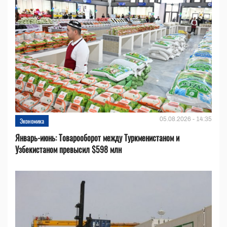
05.08.2026 - 14:35
Экономика
Январь-июнь: Товарооборот между Туркменистаном и
Узбекистаном превысил $598 млн