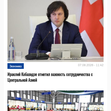
07.08.2026 - 11:42
Экономика
Ираклий Кобахидзе отметил важность сотрудничества с
Центральной Азией