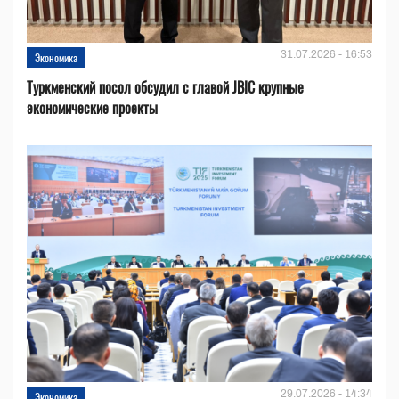
31.07.2026 - 16:53
Экономика
Туркменский посол обсудил с главой JBIC крупные
экономические проекты
29.07.2026 - 14:34
Экономика