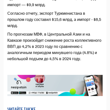
импорт — $9,9 млрд.
Согласно отчету, экспорт Туркменистана в
прошлом году составил $15,6 млрд, а импорт - $8,5
млрд.
По прогнозам МВФ, в Центральной Азии и на
Кавказе произойдет снижение роста коллективного
ВВП до 4,2% в 2023 году по сравнению с
аналогичным периодом минувшего года (4.8%) и
небольшой подъем до 4,5% в 2024 году.
ЧИТАЙТЕ ТАКЖЕ