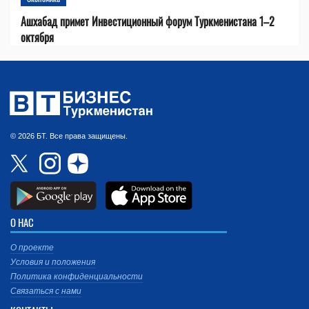
Ашхабад примет Инвестиционный форум Туркменистана 1–2
октября
© 2026 БТ. Все права защищены.
О НАС
О проекте
Условия и положения
Политика конфиденциальности
Связаться с нами