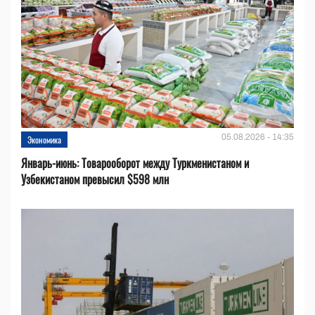
05.08.2026 - 14:35
Экономика
Январь-июнь: Товарооборот между Туркменистаном и
Узбекистаном превысил $598 млн