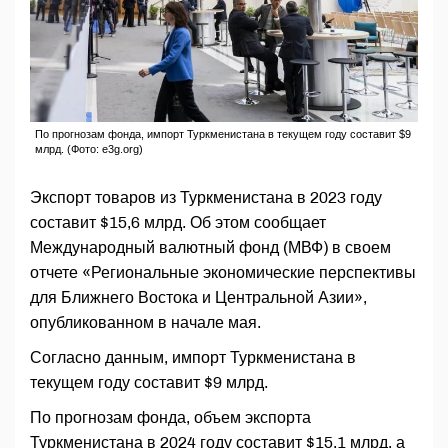
По прогнозам фонда, импорт Туркменистана в текущем году составит $9
млрд. (Фото: e3g.org)
Экспорт товаров из Туркменистана в 2023 году
составит $15,6 млрд. Об этом сообщает
Международный валютный фонд (МВФ) в своем
отчете «Региональные экономические перспективы
для Ближнего Востока и Центральной Азии»,
опубликованном в начале мая.
Согласно данным, импорт Туркменистана в
текущем году составит $9 млрд.
По прогнозам фонда, объем экспорта
Туркменистана в 2024 году составит $15,1 млрд, а