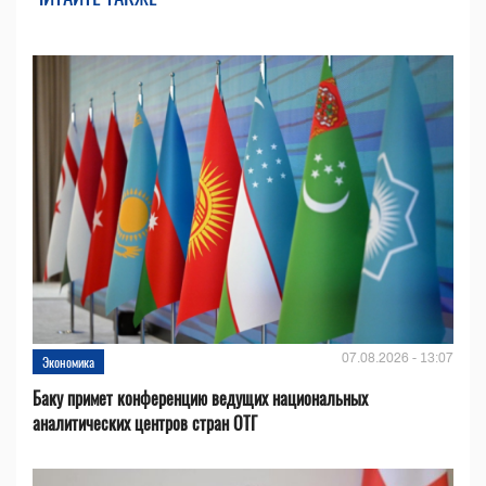
07.08.2026 - 13:07
Экономика
Баку примет конференцию ведущих национальных
аналитических центров стран ОТГ