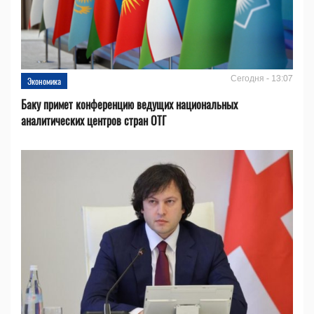
Сегодня - 13:07
Экономика
Баку примет конференцию ведущих национальных
аналитических центров стран ОТГ