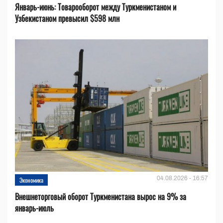
Январь-июнь: Товарооборот между Туркменистаном и
Узбекистаном превысил $598 млн
04.08.2026 - 16:57
Экономика
Внешнеторговый оборот Туркменистана вырос на 9% за
январь-июль