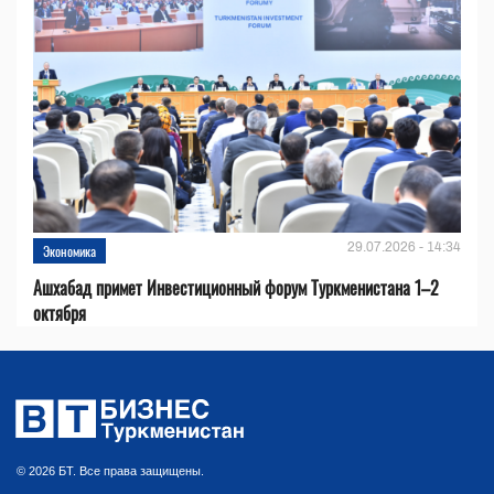
29.07.2026 - 14:34
Экономика
Ашхабад примет Инвестиционный форум Туркменистана 1–2
октября
© 2026 БТ. Все права защищены.