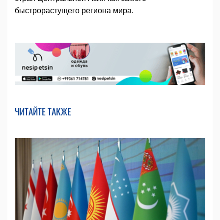
быстрорастущего региона мира.
ЧИТАЙТЕ ТАКЖЕ