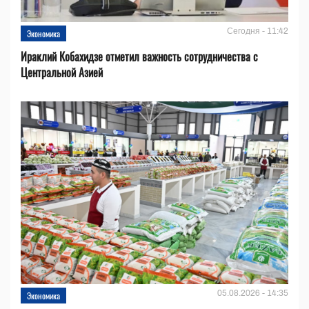
Сегодня - 11:42
Экономика
Ираклий Кобахидзе отметил важность сотрудничества с
Центральной Азией
05.08.2026 - 14:35
Экономика