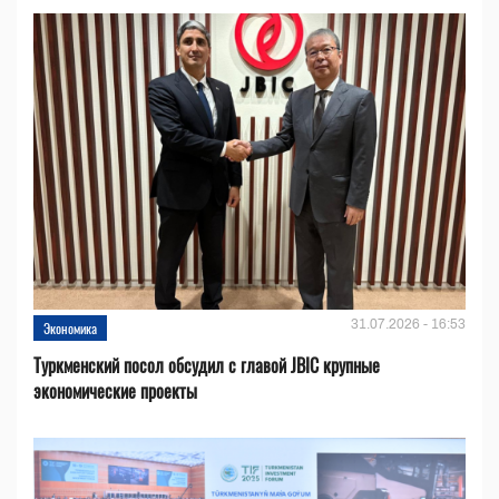
31.07.2026 - 16:53
Экономика
Туркменский посол обсудил с главой JBIC крупные
экономические проекты