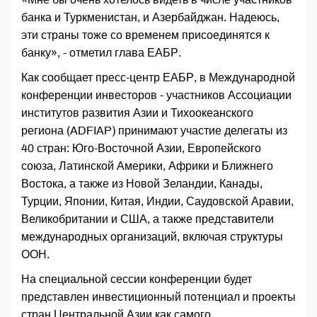
банка и Туркменистан, и Азербайджан. Надеюсь,
эти страны тоже со временем присоединятся к
банку», - отметил глава ЕАБР.
Как сообщает пресс-центр ЕАБР, в Международной
конференции инвесторов - участников Ассоциации
институтов развития Азии и Тихоокеанского
региона (ADFIAP) принимают участие делегаты из
40 стран: Юго-Восточной Азии, Европейского
союза, Латинской Америки, Африки и Ближнего
Востока, а также из Новой Зеландии, Канады,
Турции, Японии, Китая, Индии, Саудовской Аравии,
Великобритании и США, а также представители
международных организаций, включая структуры
ООН.
На специальной сессии конференции будет
представлен инвестиционный потенциал и проекты
стран Центральной Азии как самого