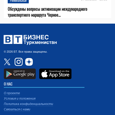
Региональный
Обсуждены вопросы активизации международного
транспортного маршрута Черное...
© 2026 БТ. Все права защищены.
О НАС
О проекте
Условия и положения
Политика конфиденциальности
Связаться с нами