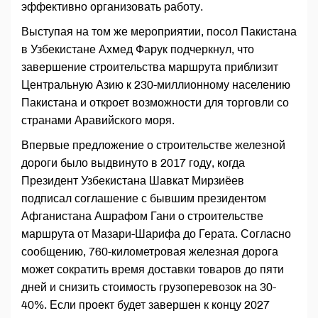
эффективно организовать работу.
Выступая на том же мероприятии, посол Пакистана
в Узбекистане Ахмед Фарук подчеркнул, что
завершение строительства маршрута приблизит
Центральную Азию к 230-миллионному населению
Пакистана и откроет возможности для торговли со
странами Аравийского моря.
Впервые предложение о строительстве железной
дороги было выдвинуто в 2017 году, когда
Президент Узбекистана Шавкат Мирзиёев
подписал соглашение с бывшим президентом
Афганистана Ашрафом Гани о строительстве
маршрута от Мазари-Шарифа до Герата. Согласно
сообщению, 760-километровая железная дорога
может сократить время доставки товаров до пяти
дней и снизить стоимость грузоперевозок на 30-
40%. Если проект будет завершен к концу 2027