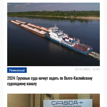
21.11.2023 - 11:41
Региональный
2024: Грузовые суда начнут ходить по Волго-Каспийскому
судоходному каналу