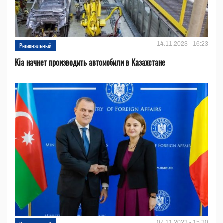
14.11.2023 - 16:23
Региональный
Kia начнет производить автомобили в Казахстане
07.11.2023 - 15:30