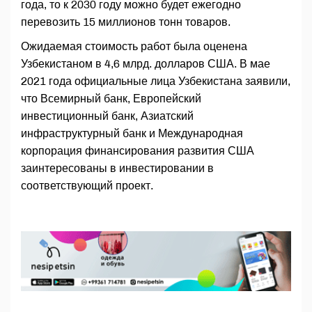
года, то к 2030 году можно будет ежегодно
перевозить 15 миллионов тонн товаров.
Ожидаемая стоимость работ была оценена
Узбекистаном в 4,6 млрд. долларов США. В мае
2021 года официальные лица Узбекистана заявили,
что Всемирный банк, Европейский
инвестиционный банк, Азиатский
инфраструктурный банк и Международная
корпорация финансирования развития США
заинтересованы в инвестировании в
соответствующий проект.