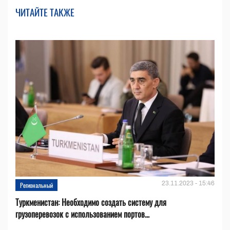
ЧИТАЙТЕ ТАКЖЕ
23.11.2023 - 15:46
Региональный
Туркменистан: Необходимо создать систему для
грузоперевозок с использованием портов...