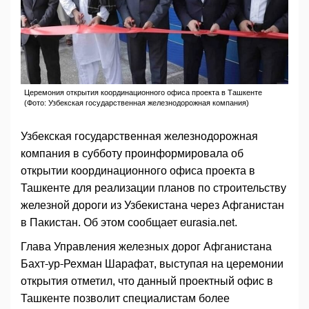
Церемония открытия координационного офиса проекта в Ташкенте
(Фото: Узбекская государственная железнодорожная компания)
Узбекская государственная железнодорожная
компания в субботу проинформировала об
открытии координационного офиса проекта в
Ташкенте для реализации планов по строительству
железной дороги из Узбекистана через Афганистан
в Пакистан. Об этом сообщает eurasia.net.
Глава Управления железных дорог Афганистана
Бахт-ур-Рехман Шарафат, выступая на церемонии
открытия отметил, что данный проектный офис в
Ташкенте позволит специалистам более