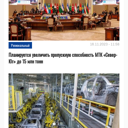
16.11.2023 - 11:58
Региональный
Планируется увеличить пропускную способность МТК «Север-
Юг» до 15 млн тонн