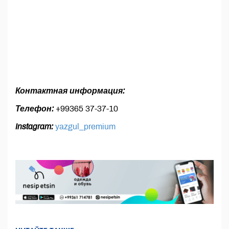
Контактная информация:
Телефон:
+99365 37-37-10
Instagram:
yazgul_premium