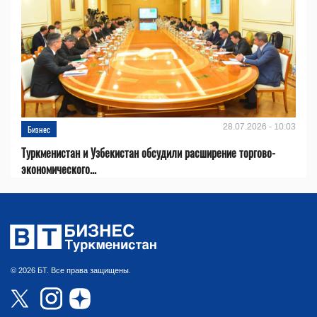
28.07.2026 - 10:03
Бизнес
Туркменистан и Узбекистан обсудили расширение торгово-
экономического...
© 2026 БТ. Все права защищены.