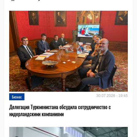
30.07.2026 - 19:45
Бизнес
Делегация Туркменистана обсудила сотрудничество с
нидерландскими компаниями