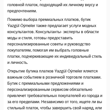
головной платок, подходящий их личному вкусу и
предпочтениям.
Помимо выбора премиальных платков, бутик
Ýazgül Öýmeler также предлагает услуги модных
консультантов. Консультанты- эксперты в области
моды и стиля, готовы предоставить
персонализированные советы и руководство
покупателям, помогая им выбрать головные
платки, подчеркивающие их индивидуальный стиль
и личность.
Открытие бутика платков Ýazgül Öýmeler яляется
важным событием в розничной торговле платками.
Бутик с премиальными предложениями и
персонализированным сервисом обязательно
привлечет требовательных покупателей из города и
за его пределами. Независимо от того, ищете ли вы
стильный платок, чтобы завершить свой наряд, или