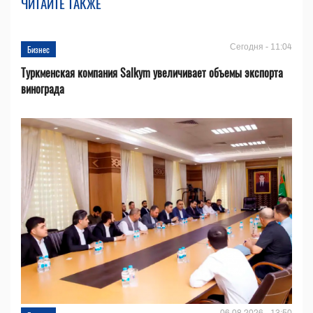
ЧИТАЙТЕ ТАКЖЕ
Сегодня - 11:04
Бизнес
Туркменская компания Salkym увеличивает объемы экспорта
винограда
06.08.2026 - 13:50