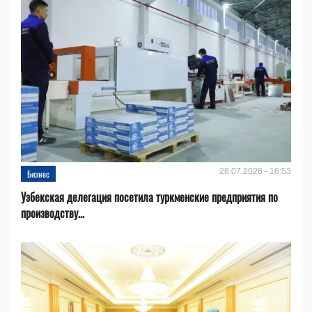
28.07.2026 - 16:53
Бизнес
Узбекская делегация посетила туркменские предприятия по
производству...