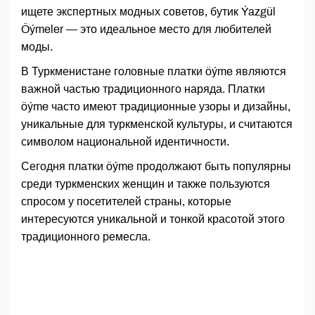
ищете экспертных модных советов, бутик Ýazgül
Öýmeler — это идеальное место для любителей
моды.
В Туркменистане головные платки öýme являются
важной частью традиционного наряда. Платки
öýme часто имеют традиционные узоры и дизайны,
уникальные для туркменской культуры, и считаются
символом национальной идентичности.
Сегодня платки öýme продолжают быть популярны
среди туркменских женщин и также пользуются
спросом у посетителей страны, которые
интересуются уникальной и тонкой красотой этого
традиционного ремесла.