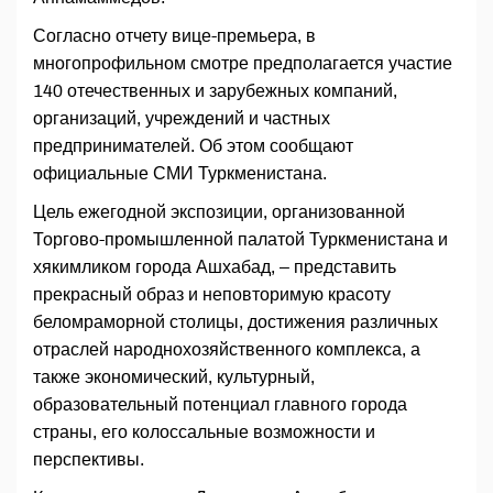
Согласно отчету вице-премьера, в
многопрофильном смотре предполагается участие
140 отечественных и зарубежных компаний,
организаций, учреждений и частных
предпринимателей. Об этом сообщают
официальные СМИ Туркменистана.
Цель ежегодной экспозиции, организованной
Торгово-промышленной палатой Туркменистана и
хякимликом города Ашхабад, – представить
прекрасный образ и неповторимую красоту
беломраморной столицы, достижения различных
отраслей народнохозяйственного комплекса, а
также экономический, культурный,
образовательный потенциал главного города
страны, его колоссальные возможности и
перспективы.