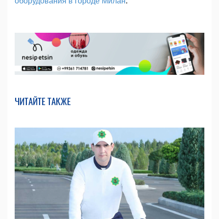
оборудования в городе Милан
.
ЧИТАЙТЕ ТАКЖЕ