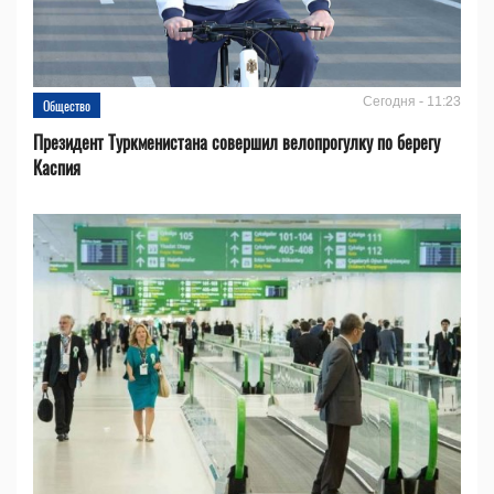
Сегодня - 11:23
Общество
Президент Туркменистана совершил велопрогулку по берегу
Каспия