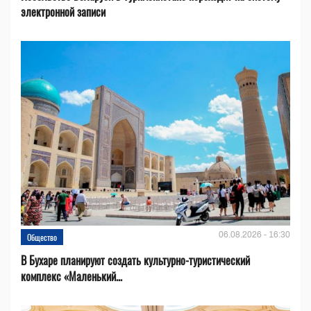
электронной записи
06.08.2026 - 16:30
Общество
В Бухаре планируют создать культурно-туристический
комплекс «Маленький...