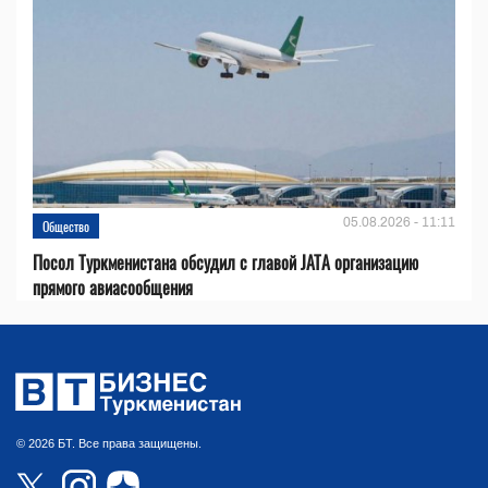
05.08.2026 - 11:11
Общество
Посол Туркменистана обсудил с главой JATA организацию
прямого авиасообщения
© 2026 БТ. Все права защищены.