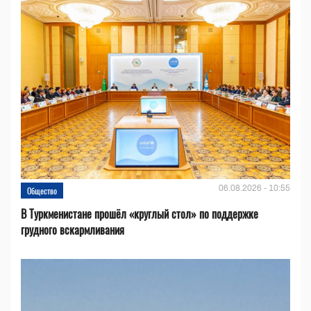
06.08.2026 - 10:55
Общество
В Туркменистане прошёл «круглый стол» по поддержке
грудного вскармливания