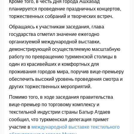
Кроме того, в честь Дня города Ашхабад
планируется проведение праздничных концертов,
торжественных собраний и творческих встреч.
Обращаясь к участникам заседания, глава
государства отметил значение ежегодно
организуемой международной выставки,
демонстрирующей осуществляемую масштабную
работу по превращению туркменской столицы в
один из красивейших и комфортных для
проживания городов мира, поручив вице-премьеру
обеспечить высокий уровень проведения смотра и
других торжественных мероприятий.
Помимо того, в ходе заседания правительства
вице-премьер по торговому комплексу и
текстильной индустрии страны Батыр Атдаев
сообщил, что туркменская делегация примет
участие в
международной выставке текстильного