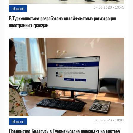
07.08.2026 - 13:45
Общество
В Туркменистане разработана онлайн-система регистрации
иностранных граждан
07.08.2026 - 10:01
Общество
Посольство Беларуси в Туркменистане переходит на систему