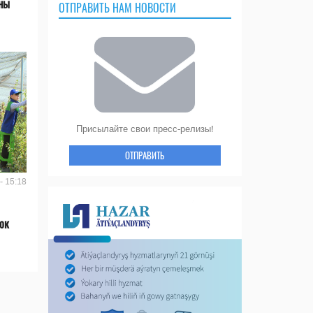
аны
ОТПРАВИТЬ НАМ НОВОСТИ
Присылайте свои пресс-релизы!
ОТПРАВИТЬ
- 15:18
ок