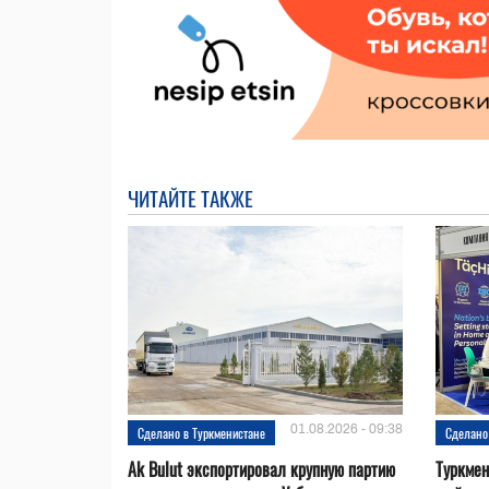
ЧИТАЙТЕ ТАКЖЕ
01.08.2026 - 09:38
Сделано в Туркменистане
Сделано
Ak Bulut экспортировал крупную партию
Туркмен