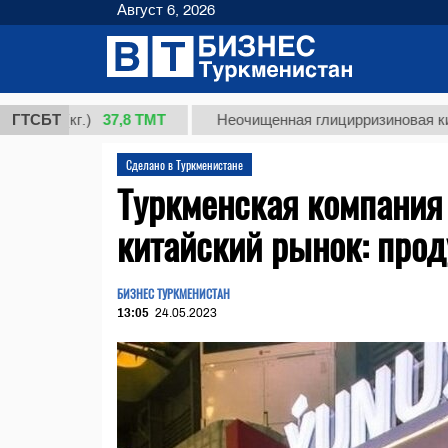
Август 6, 2026
37,8 ТМТ
 (кг.)
ГТСБТ
Неочищенная глицирризиновая кислота 
Сделано в Туркменистане
Туркменская компания 
китайский рынок: прод
БИЗНЕС ТУРКМЕНИСТАН
13:05
24.05.2023