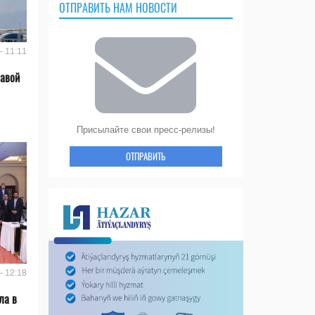
ОТПРАВИТЬ НАМ НОВОСТИ
- 11:11
лавой
Присылайте свои пресс-релизы!
ОТПРАВИТЬ
- 12:18
ла в