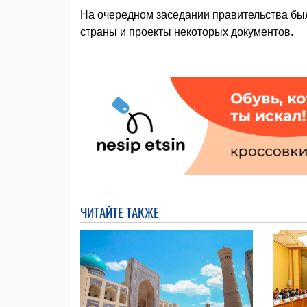
На очередном заседании правительства бы
страны и проекты некоторых документов.
ЧИТАЙТЕ ТАКЖЕ