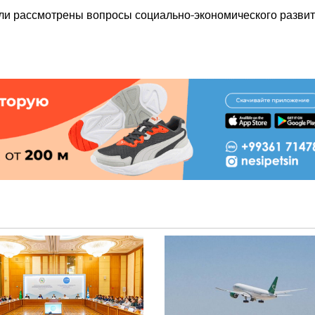
ли рассмотрены вопросы социально-экономического разви