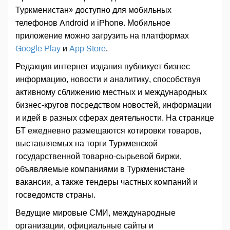
Туркменистан» доступно для мобильных
телефонов Android и iPhone. Мобильное
приложение можно загрузить на платформах
Google Play
и
App Store
.
Редакция интернет-издания публикует бизнес-
информацию, новости и аналитику, способствуя
активному сближению местных и международных
бизнес-кругов посредством новостей, информации
и идей в разных сферах деятельности. На странице
БТ ежедневно размещаются котировки товаров,
выставляемых на торги Туркменской
государственной товарно-сырьевой биржи,
объявляемые компаниями в Туркменистане
вакансии, а также тендеры частных компаний и
госведомств страны.
Ведущие мировые СМИ, международные
организации, официальные сайты и