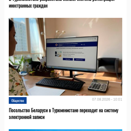
иностранных граждан
07.08.2026 - 10:01
Общество
Посольство Беларуси в Туркменистане переходит на систему
электронной записи