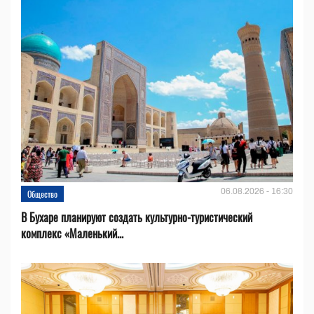
06.08.2026 - 16:30
Общество
В Бухаре планируют создать культурно-туристический
комплекс «Маленький...