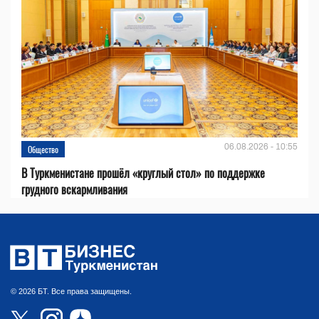
06.08.2026 - 10:55
Общество
В Туркменистане прошёл «круглый стол» по поддержке
грудного вскармливания
© 2026 БТ. Все права защищены.