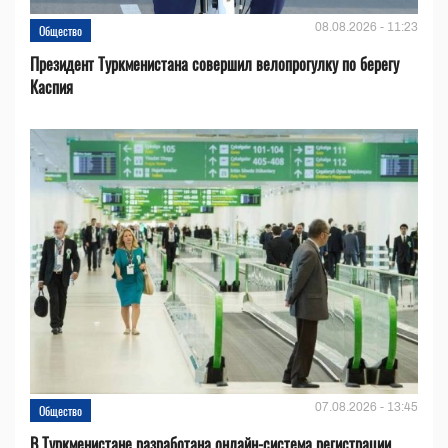
08.08.2026 - 11:23
Общество
Президент Туркменистана совершил велопрогулку по берегу
Каспия
07.08.2026 - 13:45
Общество
В Туркменистане разработана онлайн-система регистрации