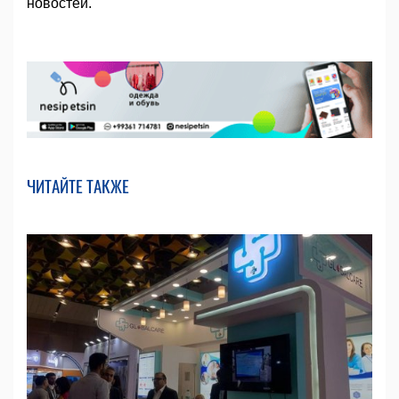
новостей.
ЧИТАЙТЕ ТАКЖЕ