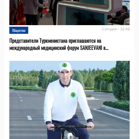
Сегодня - 12:49
Общество
Представители Туркменистана приглашаются на
международный медицинский форум SANJEEVANI в...