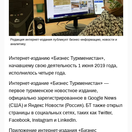
Редакция интернет-издания публикует бизнес-информацию, новости и
аналитику.
Интернет-изданию «Бизнес Туркменистан»,
начавшему свою деятельность 1 июня 2019 года,
исполнилось четыре года.
Интернет-издание «Бизнес Туркменистан» —
первое туркменское новостное издание,
официально зарегистрированное в Google News
(США) и Яндекс Новости (Россия). БТ также открыл
страницы в социальных сетях, таких как Twitter,
Facebook, Instagram и LinkedIn.
Приложение интернет-издания «Бизнес