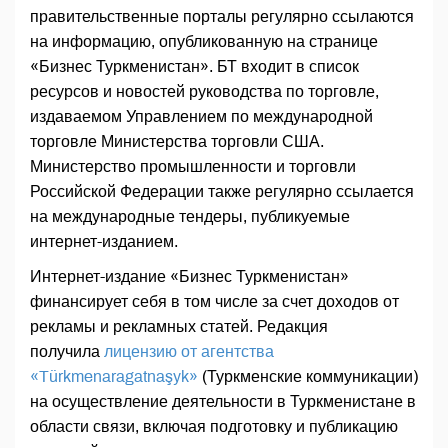
правительственные порталы регулярно ссылаются
на информацию, опубликованную на странице
«Бизнес Туркменистан». БТ входит в список
ресурсов и новостей руководства по торговле,
издаваемом Управлением по международной
торговле Министерства торговли США.
Министерство промышленности и торговли
Российской Федерации также регулярно ссылается
на международные тендеры, публикуемые
интернет-изданием.
Интернет-издание «Бизнес Туркменистан»
финансирует себя в том числе за счет доходов от
рекламы и рекламных статей. Редакция
получила
лицензию от агентства
«Türkmenaragatnaşyk»
(Туркменские коммуникации)
на осуществление деятельности в Туркменистане в
области связи, включая подготовку и публикацию