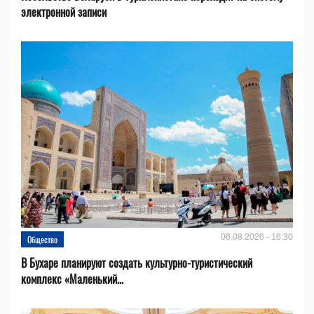
электронной записи
06.08.2026 - 16:30
Общество
В Бухаре планируют создать культурно-туристический
комплекс «Маленький...