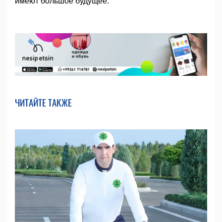
имеют большое будущее.
ЧИТАЙТЕ ТАКЖЕ