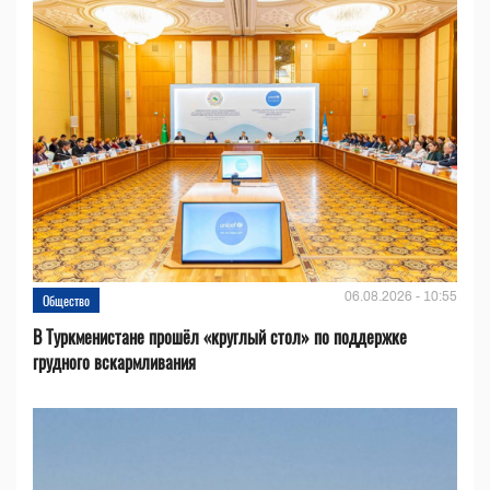
06.08.2026 - 10:55
Общество
В Туркменистане прошёл «круглый стол» по поддержке
грудного вскармливания