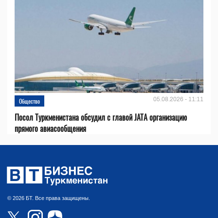
05.08.2026 - 11:11
Общество
Посол Туркменистана обсудил с главой JATA организацию
прямого авиасообщения
© 2026 БТ. Все права защищены.