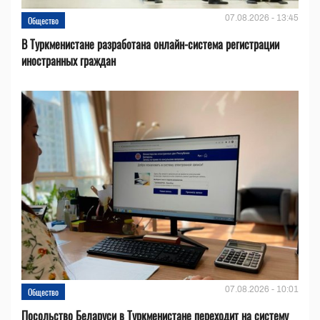
07.08.2026 - 13:45
Общество
В Туркменистане разработана онлайн-система регистрации
иностранных граждан
07.08.2026 - 10:01
Общество
Посольство Беларуси в Туркменистане переходит на систему