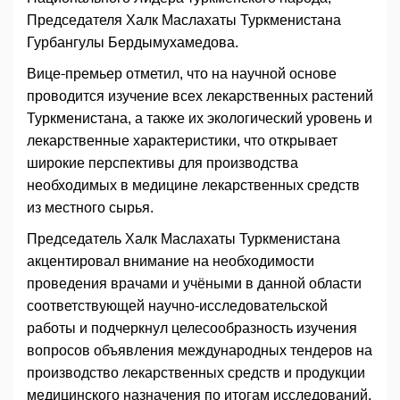
Председателя Халк Маслахаты Туркменистана
Гурбангулы Бердымухамедова.
Вице-премьер отметил, что на научной основе
проводится изучение всех лекарственных растений
Туркменистана, а также их экологический уровень и
лекарственные характеристики, что открывает
широкие перспективы для производства
необходимых в медицине лекарственных средств
из местного сырья.
Председатель Халк Маслахаты Туркменистана
акцентировал внимание на необходимости
проведения врачами и учёными в данной области
соответствующей научно-исследовательской
работы и подчеркнул целесообразность изучения
вопросов объявления международных тендеров на
производство лекарственных средств и продукции
медицинского назначения по итогам исследований.