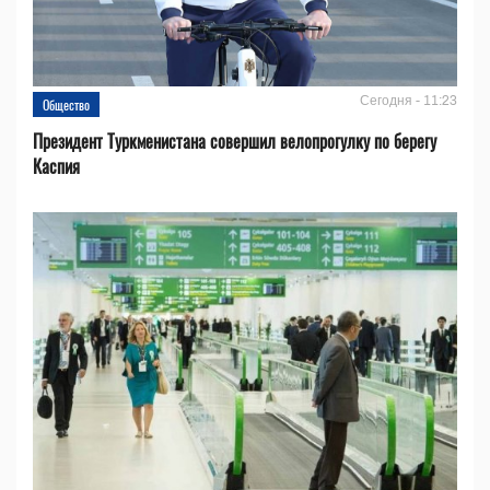
Сегодня - 11:23
Общество
Президент Туркменистана совершил велопрогулку по берегу
Каспия