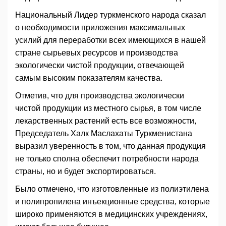
Национальный Лидер туркменского народа сказал
о необходимости приложения максимальных
усилий для переработки всех имеющихся в нашей
стране сырьевых ресурсов и производства
экологически чистой продукции, отвечающей
самым высоким показателям качества.
Отметив, что для производства экологически
чистой продукции из местного сырья, в том числе
лекарственных растений есть все возможности,
Председатель Халк Маслахаты Туркменистана
выразил уверенность в том, что данная продукция
не только сполна обеспечит потребности народа
страны, но и будет экспортироваться.
Было отмечено, что изготовленные из полиэтилена
и полипропилена инъекционные средства, которые
широко применяются в медицинских учреждениях,