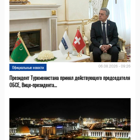
06.08.2026 - 09:26
Официальные новости
Президент Туркменистана принял действующего председателя
ОБСЕ, Вице-президента...