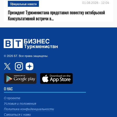
01.08.2026 - 12:04
Официальные новости
Президент Туркменистана представил повестку октябрьской
Консультативной встречи в...
© 2026 БТ. Все права защищены.
О НАС
О проекте
Условия и положения
Политика конфиденциальности
Связаться с нами