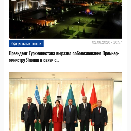
02.08.2026 - 16:57
Официальные новости
Президент Туркменистана выразил соболезнования Премьер-
министру Японии в связи с...