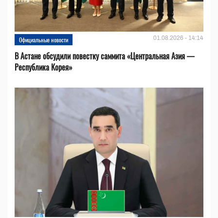
01.08.2026 - 14:14
Официальные новости
В Астане обсудили повестку саммита «Центральная Азия —
Республика Корея»