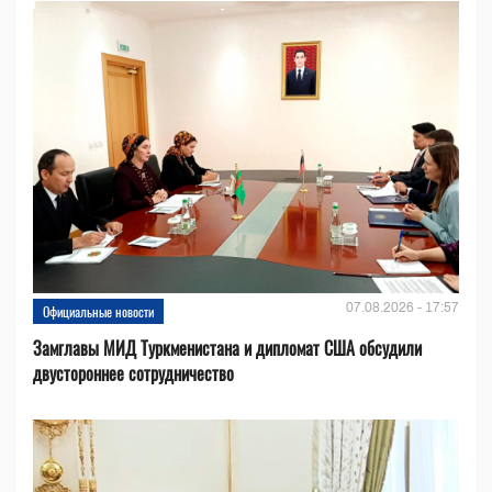
07.08.2026 - 17:57
Официальные новости
Замглавы МИД Туркменистана и дипломат США обсудили
двустороннее сотрудничество