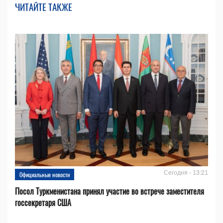
ЧИТАЙТЕ ТАКЖЕ
Сегодня - 13:21
Официальные новости
Посол Туркменистана принял участие во встрече заместителя
госсекретаря США