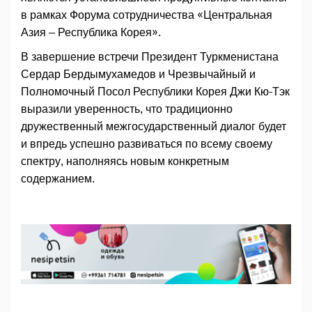
в рамках Форума сотрудничества «Центральная
Азия – Республика Корея».
В завершение встречи Президент Туркменистана
Сердар Бердымухамедов и Чрезвычайный и
Полномочный Посол Республики Корея Джи Кю-Тэк
выразили уверенность, что традиционно
дружественный межгосударственный диалог будет
и впредь успешно развиваться по всему своему
спектру, наполняясь новым конкретным
содержанием.