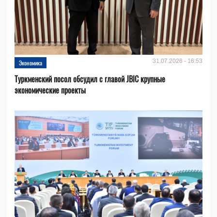
31.07.2026 - 16:53
Экономика
Туркменский посол обсудил с главой JBIC крупные
экономические проекты