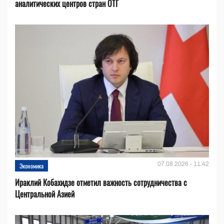
аналитических центров стран ОТГ
07.08.2026 - 11:42
Экономика
Ираклий Кобахидзе отметил важность сотрудничества с
Центральной Азией