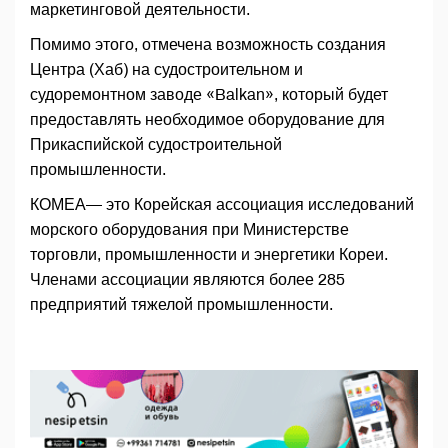
маркетинговой деятельности.
Помимо этого, отмечена возможность создания
Центра (Хаб) на судостроительном и
судоремонтном заводе «Balkan», который будет
предоставлять необходимое оборудование для
Прикаспийской судостроительной
промышленности.
КОМЕА— это Корейская ассоциация исследований
морского оборудования при Министерстве
торговли, промышленности и энергетики Кореи.
Членами ассоциации являются более 285
предприятий тяжелой промышленности.