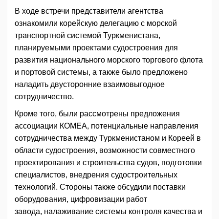
В ходе встречи представители агентства
ознакомили корейскую делегацию с морской
транспортной системой Туркменистана,
планируемыми проектами судостроения для
развития национального морского торгового флота
и портовой системы, а также было предложено
наладить двусторонние взаимовыгодное
сотрудничество.
Кроме того, были рассмотрены предложения
ассоциации КОМЕА, потенциальные направления
сотрудничества между Туркменистаном и Кореей в
области судостроения, возможности совместного
проектирования и строительства судов, подготовки
специалистов, внедрения судостроительных
технологий. Стороны также обсудили поставки
оборудования, цифровизации работ
завода, налаживание системы контроля качества и