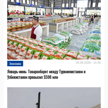
05.08.2026 - 14:35
Экономика
Январь-июнь: Товарооборот между Туркменистаном и
Узбекистаном превысил $598 млн