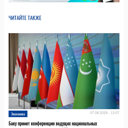
ЧИТАЙТЕ ТАКЖЕ
07.08.2026 - 13:07
Экономика
Баку примет конференцию ведущих национальных