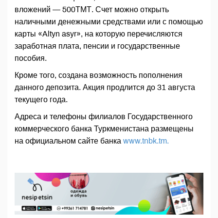
вложений — 500ТМТ. Счет можно открыть
наличными денежными средствами или с помощью
карты «Altyn asyr», на которую перечисляются
заработная плата, пенсии и государственные
пособия.
Кроме того, создана возможность пополнения
данного депозита. Акция продлится до 31 августа
текущего года.
Адреса и телефоны филиалов Государственного
коммерческого банка Туркменистана размещены
на официальном сайте банка
www.tnbk.tm.