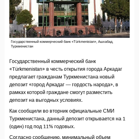
Государственный коммерческий банк «Türkmenistan», Ашхабад,
Туркменистан
Государственный коммерческий банк
«Türkmenistan» в честь открытия города Аркадаг
предлагает гражданам Туркменистана новый
депозит «город Аркадаг — гордость народа», в
рамках которой граждане смогут разместить
депозит на выгодных условиях.
Как сообщили во вторник официальные СМИ
Туркменистана, данный депозит открывается на 1
(один) год под 11% годовых.
Согласно сообщению, минимальный объем