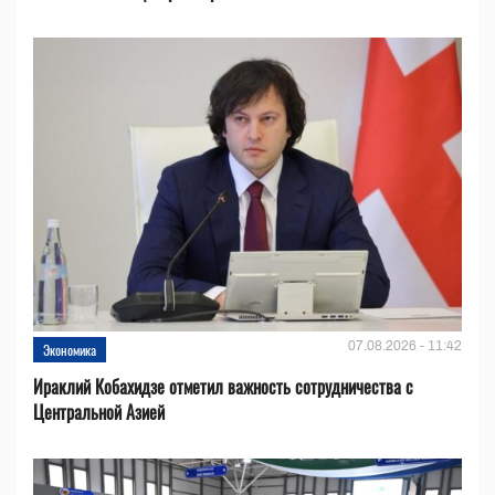
07.08.2026 - 11:42
Экономика
Ираклий Кобахидзе отметил важность сотрудничества с
Центральной Азией