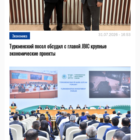
31.07.2026 - 16:53
Экономика
Туркменский посол обсудил с главой JBIC крупные
экономические проекты