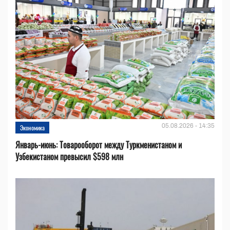
05.08.2026 - 14:35
Экономика
Январь-июнь: Товарооборот между Туркменистаном и
Узбекистаном превысил $598 млн