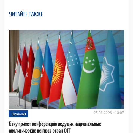
ЧИТАЙТЕ ТАКЖЕ
07.08.2026 - 13:07
Экономика
Баку примет конференцию ведущих национальных
аналитических центров стран ОТГ