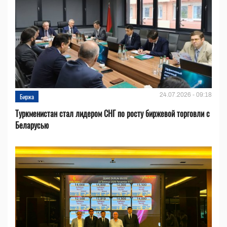
24.07.2026 - 09:18
Биржа
Туркменистан стал лидером СНГ по росту биржевой торговли с
Беларусью