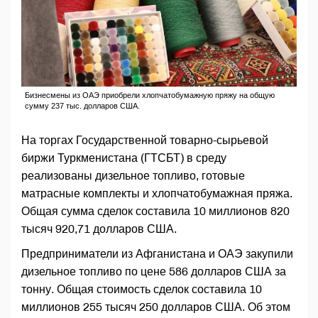
Бизнесмены из ОАЭ приобрели хлопчатобумажную пряжу на общую
сумму 237 тыс. долларов США.
На торгах Государственной товарно-сырьевой
биржи Туркменистана (ГТСБТ) в среду
реализованы дизельное топливо, готовые
матрасные комплекты и хлопчатобумажная пряжа.
Общая сумма сделок составила 10 миллионов 820
тысяч 920,71 долларов США.
Предприниматели из Афганистана и ОАЭ закупили
дизельное топливо по цене 586 долларов США за
тонну. Общая стоимость сделок составила 10
миллионов 255 тысяч 250 долларов США. Об этом