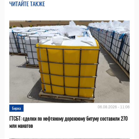
ЧИТАЙТЕ ТАКЖЕ
06.08.2026 - 11:06
Биржа
ГТСБТ: сделки по нефтяному дорожному битуму составили 270
млн манатов