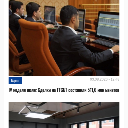
03.08.2026 - 12:48
Биржа
IV неделя июля: Сделки на ГТСБТ составили 511,6 млн манатов