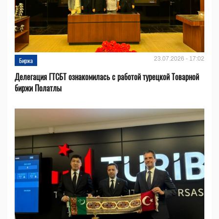
23.07.2026 - 17:02
Биржа
Делегация ГТСБТ ознакомилась с работой турецкой Товарной
биржи Полатлы