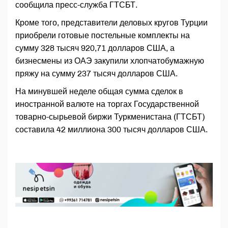
сообщила пресс-служба ГТСБТ.
Кроме того, представители деловых кругов Турции
приобрели готовые постельные комплекты на
сумму 328 тысяч 920,71 долларов США, а
бизнесмены из ОАЭ закупили хлопчатобумажную
пряжу на сумму 237 тысяч долларов США.
На минувшей неделе общая сумма сделок в
иностранной валюте на торгах Государственной
товарно-сырьевой биржи Туркменистана (ГТСБТ)
составила 42 миллиона 300 тысяч долларов США.