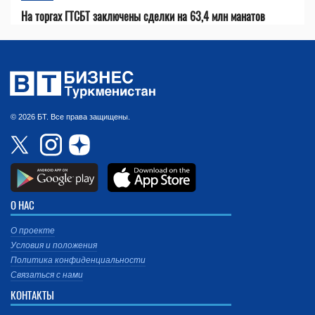
На торгах ГТСБТ заключены сделки на 63,4 млн манатов
© 2026 БТ. Все права защищены.
О НАС
О проекте
Условия и положения
Политика конфиденциальности
Связаться с нами
КОНТАКТЫ