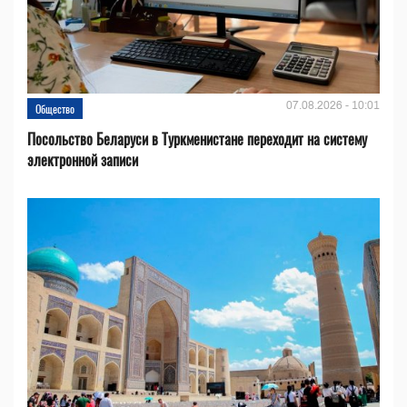
07.08.2026 - 10:01
Общество
Посольство Беларуси в Туркменистане переходит на систему
электронной записи