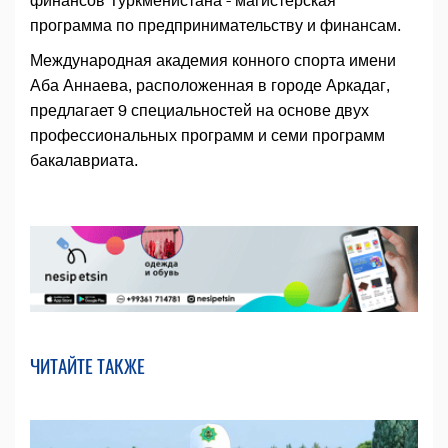
финансов Туркменистана - магистерская
программа по предпринимательству и финансам.
Международная академия конного спорта имени
Аба Аннаева, расположенная в городе Аркадаг,
предлагает 9 специальностей на основе двух
профессиональных программ и семи программ
бакалавриата.
ЧИТАЙТЕ ТАКЖЕ