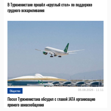
В Туркменистане прошёл «круглый стол» по поддержке
грудного вскармливания
05.08.2026 - 11:11
Общество
Посол Туркменистана обсудил с главой JATA организацию
прямого авиасообщения