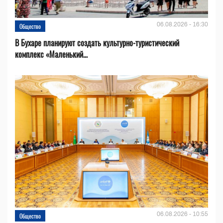
06.08.2026 - 16:30
Общество
В Бухаре планируют создать культурно-туристический
комплекс «Маленький...
06.08.2026 - 10:55
Общество