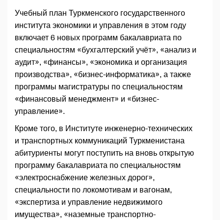
Учебный план Туркменского государственного
института экономики и управления в этом году
включает 6 новых программ бакалавриата по
специальностям «бухгалтерский учёт», «анализ и
аудит», «финансы», «экономика и организация
производства», «бизнес-информатика», а также
программы магистратуры по специальностям
«финансовый менеджмент» и «бизнес-
управление».
Кроме того, в Институте инженерно-технических
и транспортных коммуникаций Туркменистана
абитуриенты могут поступить на вновь открытую
программу бакалавриата по специальностям
«электроснабжение железных дорог»,
специальности по локомотивам и вагонам,
«экспертиза и управление недвижимого
имущества», «наземные транспортно-