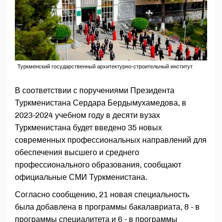
Туркменский государственный архитектурно-строительный институт
В соответствии с поручениями Президента
Туркменистана Сердара Бердымухамедова, в
2023-2024 учебном году в десяти вузах
Туркменистана будет введено 35 новых
современных профессиональных направлений для
обеспечения высшего и среднего
профессионального образования, сообщают
официальные СМИ Туркменистана.
Согласно сообщению, 21 новая специальность
была добавлена в программы бакалавриата, 8 - в
программы специалитета и 6 - в программы