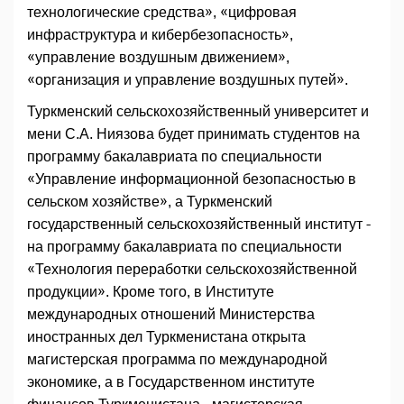
технологические средства», «цифровая
инфраструктура и кибербезопасность»,
«управление воздушным движением»,
«организация и управление воздушных путей».
Туркменский сельскохозяйственный университет и
мени С.А. Ниязова будет принимать студентов на
программу бакалавриата по специальности
«Управление информационной безопасностью в
сельском хозяйстве», а Туркменский
государственный сельскохозяйственный институт -
на программу бакалавриата по специальности
«Технология переработки сельскохозяйственной
продукции». Кроме того, в Институте
международных отношений Министерства
иностранных дел Туркменистана открыта
магистерская программа по международной
экономике, а в Государственном институте