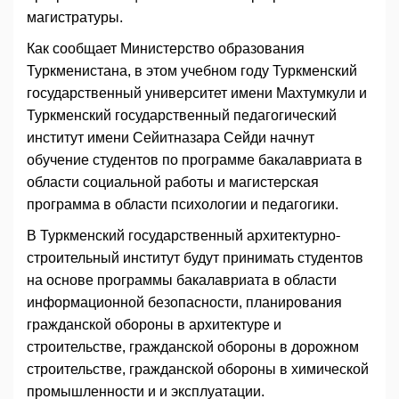
магистратуры.
Как сообщает Министерство образования
Туркменистана, в этом учебном году Туркменский
государственный университет имени Махтумкули и
Туркменский государственный педагогический
институт имени Сейитназара Сейди начнут
обучение студентов по программе бакалавриата в
области социальной работы и магистерская
программа в области психологии и педагогики.
В Туркменский государственный архитектурно-
строительный институт будут принимать студентов
на основе программы бакалавриата в области
информационной безопасности, планирования
гражданской обороны в архитектуре и
строительстве, гражданской обороны в дорожном
строительстве, гражданской обороны в химической
промышленности и и эксплуатации.