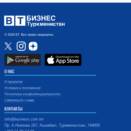
© 2026 БТ. Все права защищены.
О НАС
О проекте
Условия и положения
Политика конфиденциальности
Связаться с нами
КОНТАКТЫ
info@business.com.tm
Пр. А.Ниязова 157, Ашгабат, Туркменистан, 744000