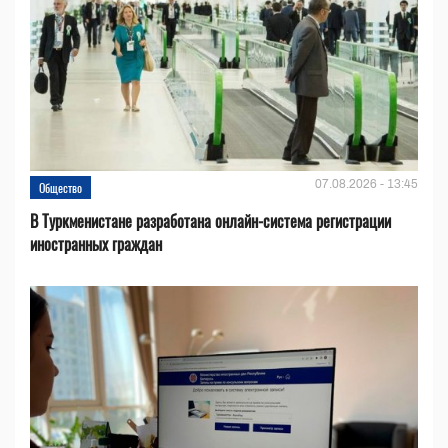
07.08.2026 - 13:45
Общество
В Туркменистане разработана онлайн-система регистрации
иностранных граждан