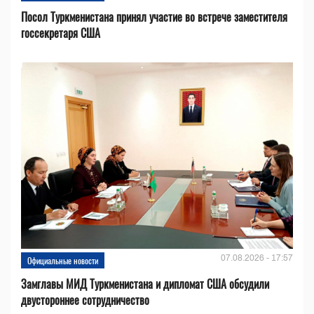
Посол Туркменистана принял участие во встрече заместителя
госсекретаря США
07.08.2026 - 17:57
Официальные новости
Замглавы МИД Туркменистана и дипломат США обсудили
двустороннее сотрудничество