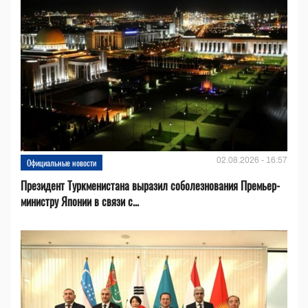
02.08.2026 - 16:57
Официальные новости
Президент Туркменистана выразил соболезнования Премьер-
министру Японии в связи с...