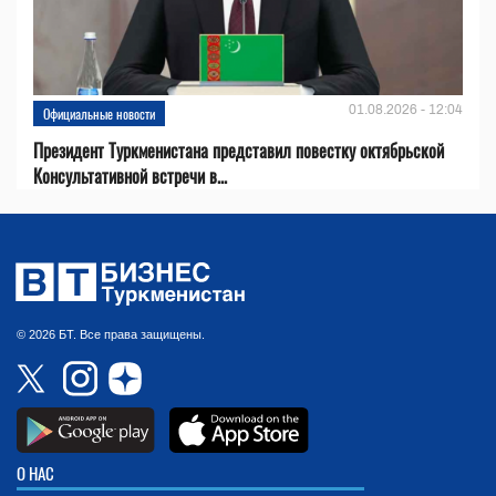
01.08.2026 - 12:04
Официальные новости
Президент Туркменистана представил повестку октябрьской
Консультативной встречи в...
© 2026 БТ. Все права защищены.
О НАС