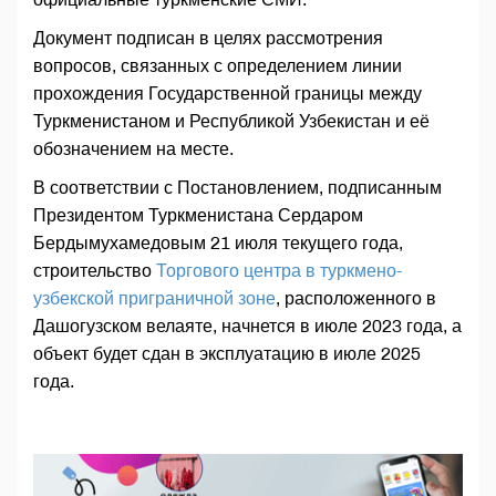
Документ подписан в целях рассмотрения
вопросов, связанных с определением линии
прохождения Государственной границы между
Туркменистаном и Республикой Узбекистан и её
обозначением на месте.
В соответствии с Постановлением, подписанным
Президентом Туркменистана Сердаром
Бердымухамедовым 21 июля текущего года,
строительство
Торгового центра в туркмено-
узбекской приграничной зоне
, расположенного в
Дашогузском велаяте, начнется в июле 2023 года, а
объект будет сдан в эксплуатацию в июле 2025
года.