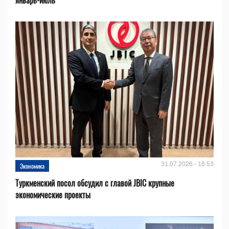
январь-июль
31.07.2026 - 16:53
Экономика
Туркменский посол обсудил с главой JBIC крупные
экономические проекты