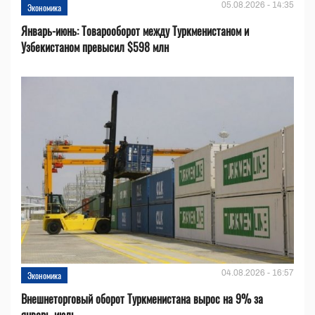
05.08.2026 - 14:35
Экономика
Январь-июнь: Товарооборот между Туркменистаном и
Узбекистаном превысил $598 млн
04.08.2026 - 16:57
Экономика
Внешнеторговый оборот Туркменистана вырос на 9% за