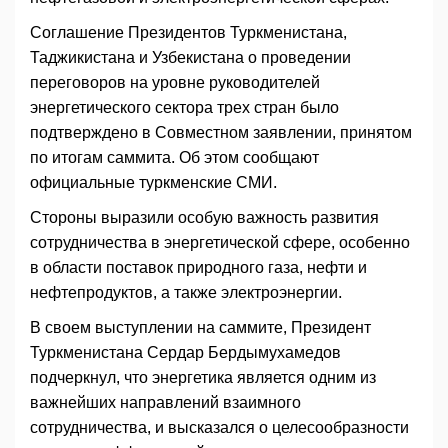
Соглашение Президентов Туркменистана,
Таджикистана и Узбекистана о проведении
переговоров на уровне руководителей
энергетического сектора трех стран было
подтверждено в Совместном заявлении, принятом
по итогам саммита. Об этом сообщают
официальные туркменские СМИ.
Стороны выразили особую важность развития
сотрудничества в энергетической сфере, особенно
в области поставок природного газа, нефти и
нефтепродуктов, а также электроэнергии.
В своем выступлении на саммите, Президент
Туркменистана Сердар Бердымухамедов
подчеркнул, что энергетика является одним из
важнейших направлений взаимного
сотрудничества, и высказался о целесообразности