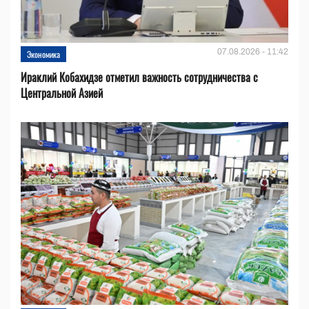
07.08.2026 - 11:42
Экономика
Ираклий Кобахидзе отметил важность сотрудничества с
Центральной Азией