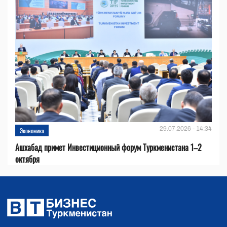
29.07.2026 - 14:34
Экономика
Ашхабад примет Инвестиционный форум Туркменистана 1–2
октября