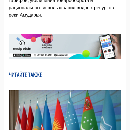
тарифов, увеличения товарооборота и
рационального использования водных ресурсов
реки Амударья.
ЧИТАЙТЕ ТАКЖЕ