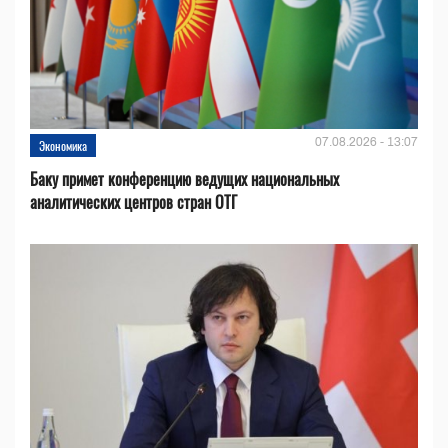
07.08.2026 - 13:07
Экономика
Баку примет конференцию ведущих национальных
аналитических центров стран ОТГ