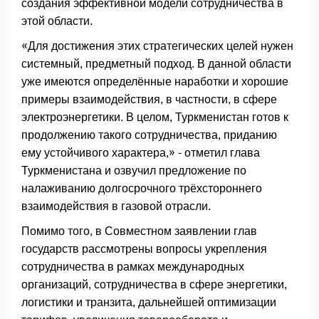
создания эффективной модели сотрудничества в
этой области.
«Для достижения этих стратегических целей нужен
системный, предметный подход. В данной области
уже имеются определённые наработки и хорошие
примеры взаимодействия, в частности, в сфере
электроэнергетики. В целом, Туркменистан готов к
продолжению такого сотрудничества, приданию
ему устойчивого характера,» - отметил глава
Туркменистана и озвучил предложение по
налаживанию долгосрочного трёхстороннего
взаимодействия в газовой отрасли.
Помимо того, в Совместном заявлении глав
государств рассмотрены вопросы укрепления
сотрудничества в рамках международных
организаций, сотрудничества в сфере энергетики,
логистики и транзита, дальнейшей оптимизации