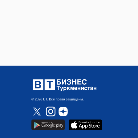
© 2026 БТ. Все права защищены.