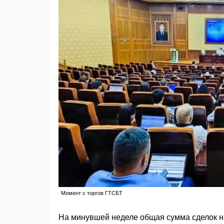
Момент с торгов ГТСБТ
На минувшей неделе общая сумма сделок н