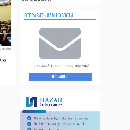
ОТПРАВИТЬ НАМ НОВОСТИ
- 09:00
и на
Присылайте свои пресс-релизы!
ОТПРАВИТЬ