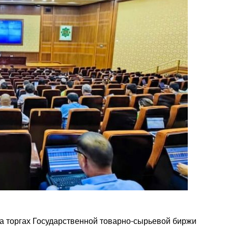
а торгах Государственной товарно-сырьевой биржи