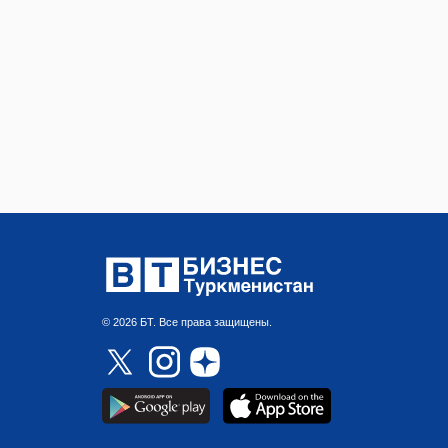
© 2026 БТ. Все права защищены.