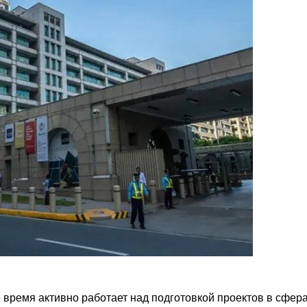
 время активно работает над подготовкой проектов в сфер