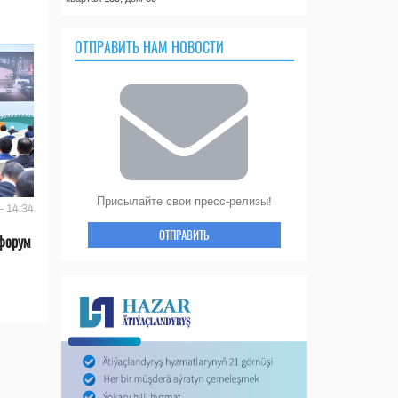
ОТПРАВИТЬ НАМ НОВОСТИ
Присылайте свои пресс-релизы!
- 14:34
ОТПРАВИТЬ
форум