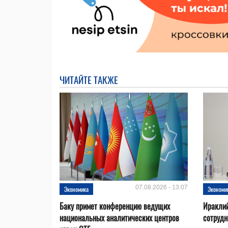
ЧИТАЙТЕ ТАКЖЕ
07.08.2026 - 13:07
Экономика
Экономи
Баку примет конференцию ведущих
Ираклий
национальных аналитических центров
сотрудн