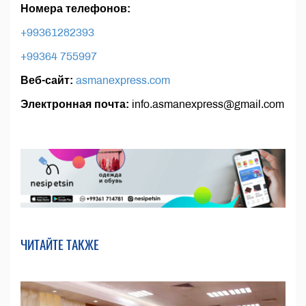
Номера телефонов:
+99361282393
+99364 755997
Веб-сайт:
asmanexpress.com
Электронная почта:
info.asmanexpress@gmail.com
ЧИТАЙТЕ ТАКЖЕ