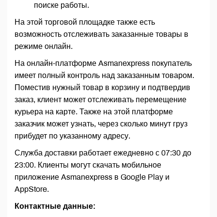
поиске работы.
На этой торговой площадке также есть
возможность отслеживать заказанные товары в
режиме онлайн.
На онлайн-платформе Asmanexpress покупатель
имеет полный контроль над заказанным товаром.
Поместив нужный товар в корзину и подтвердив
заказ, клиент может отслеживать перемещение
курьера на карте. Также на этой платформе
заказчик может узнать, через сколько минут груз
прибудет по указанному адресу.
Служба доставки работает ежедневно с 07:30 до
23:00. Клиенты могут скачать мобильное
приложение Asmanexpress в Google Play и
AppStore.
Контактные данные: