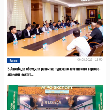
06.08.2026 - 13:50
Бизнес
В Ашхабаде обсудили развитие туркмено-афганского торгово-
экономического...