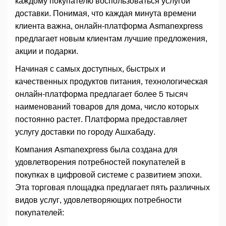
каждому покупателю воспользоваться услугой
доставки. Понимая, что каждая минута времени
клиента важна, онлайн-платформа Asmanexpress
предлагает новым клиентам лучшие предложения,
акции и подарки.
Начиная с самых доступных, быстрых и
качественных продуктов питания, технологическая
онлайн-платформа предлагает более 5 тысяч
наименований товаров для дома, число которых
постоянно растет. Платформа предоставляет
услугу доставки по городу Ашхабаду.
Компания Asmanexpress была создана для
удовлетворения потребностей покупателей в
покупках в цифровой системе с развитием эпохи.
Эта торговая площадка предлагает пять различных
видов услуг, удовлетворяющих потребности
покупателей: