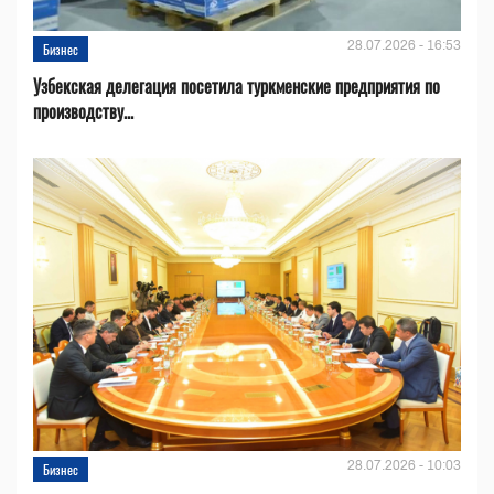
28.07.2026 - 16:53
Бизнес
Узбекская делегация посетила туркменские предприятия по
производству...
28.07.2026 - 10:03
Бизнес