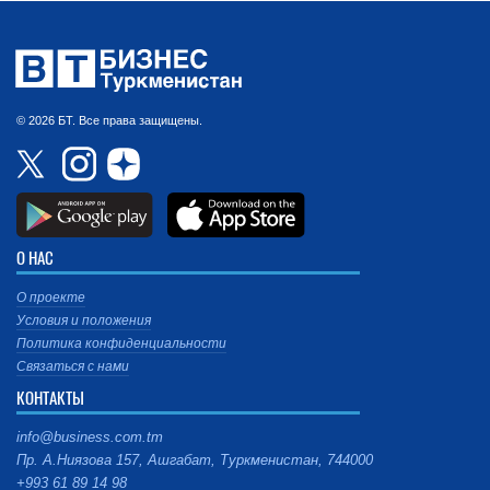
© 2026 БТ. Все права защищены.
О НАС
О проекте
Условия и положения
Политика конфиденциальности
Связаться с нами
КОНТАКТЫ
info@business.com.tm
Пр. А.Ниязова 157, Ашгабат, Туркменистан, 744000
+993 61 89 14 98