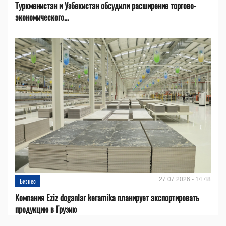
Туркменистан и Узбекистан обсудили расширение торгово-
экономического...
27.07.2026 - 14:48
Бизнес
Компания Eziz doganlar keramika планирует экспортировать
продукцию в Грузию