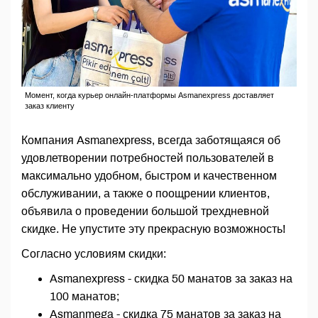
Момент, когда курьер онлайн-платформы Asmanexpress доставляет
заказ клиенту
Компания Asmanexpress, всегда заботящаяся об
удовлетворении потребностей пользователей в
максимально удобном, быстром и качественном
обслуживании, а также о поощрении клиентов,
объявила о проведении большой трехдневной
скидке. Не упустите эту прекрасную возможность!
Согласно условиям скидки:
Asmanexpress - скидка 50 манатов за заказ на
100 манатов;
Asmanmega - скидка 75 манатов за заказ на