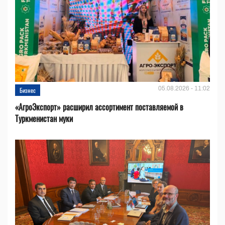
05.08.2026 - 11:02
Бизнес
«АгроЭкспорт» расширил ассортимент поставляемой в
Туркменистан муки