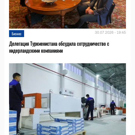
30.07.2026 - 19:45
Бизнес
Делегация Туркменистана обсудила сотрудничество с
нидерландскими компаниями