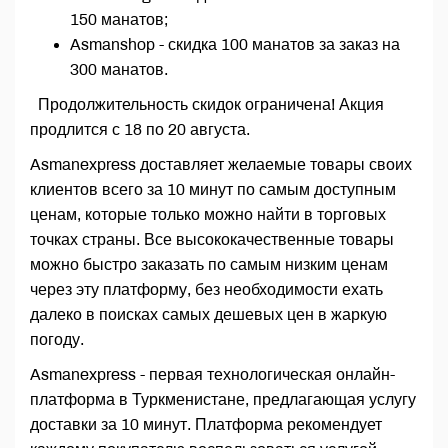
150 манатов;
Asmanshop - скидка 100 манатов за заказ на
300 манатов.
Продолжительность скидок ограничена! Акция
продлится с 18 по 20 августа.
Asmanexpress доставляет желаемые товары своих
клиентов всего за 10 минут по самым доступным
ценам, которые только можно найти в торговых
точках страны. Все высококачественные товары
можно быстро заказать по самым низким ценам
через эту платформу, без необходимости ехать
далеко в поисках самых дешевых цен в жаркую
погоду.
Asmanexpress - первая технологическая онлайн-
платформа в Туркменистане, предлагающая услугу
доставки за 10 минут. Платформа рекомендует