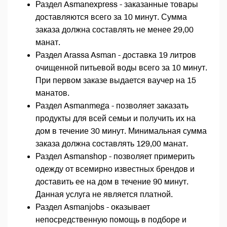
Раздел Asmanexpress - заказанные товары
доставляются всего за 10 минут. Сумма
заказа должна составлять не менее 29,00
манат.
Раздел Arassa Asman - доставка 19 литров
очищенной питьевой воды всего за 10 минут.
При первом заказе выдается ваучер на 15
манатов.
Раздел Asmanmega - позволяет заказать
продукты для всей семьи и получить их на
дом в течение 30 минут. Минимальная сумма
заказа должна составлять 129,00 манат.
Раздел Asmanshop - позволяет примерить
одежду от всемирно известных брендов и
доставить ее на дом в течение 90 минут.
Данная услуга не является платной.
Раздел Asmanjobs - оказывает
непосредственную помощь в подборе и