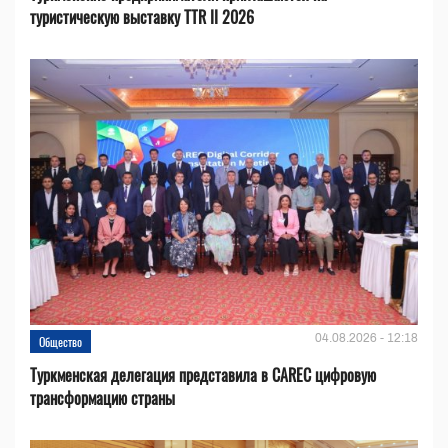
туристическую выставку TTR II 2026
04.08.2026 - 12:18
Общество
Туркменская делегация представила в CAREC цифровую
трансформацию страны