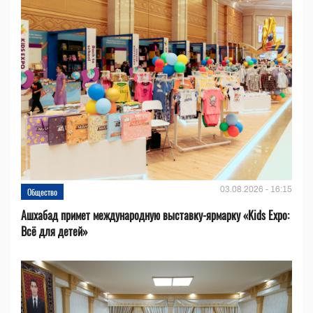
03.08.2026 - 16:15
Общество
Ашхабад примет международную выставку-ярмарку «Kids Expo:
Всё для детей»