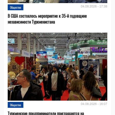
04.08.2026 - 17:38
Общество
В США состоялось мероприятие к 35-й годовщине
независимости Туркменистана
04.08.2026 - 16:07
Общество
Туркменские предприниматели приглашаются на