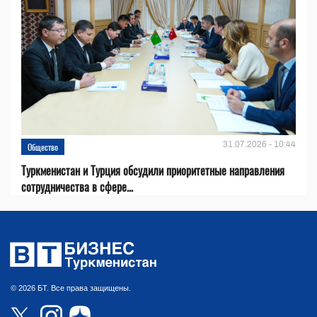
31.07.2026 - 10:44
Общество
Туркменистан и Турция обсудили приоритетные направления
сотрудничества в сфере...
© 2026 БТ. Все права защищены.