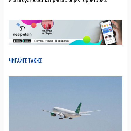
и благоустройства прилегающих территорий.
ЧИТАЙТЕ ТАКЖЕ