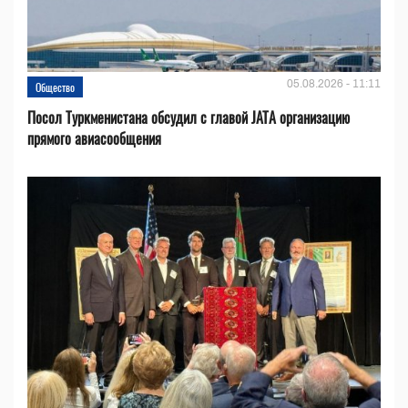
05.08.2026 - 11:11
Общество
Посол Туркменистана обсудил с главой JATA организацию
прямого авиасообщения