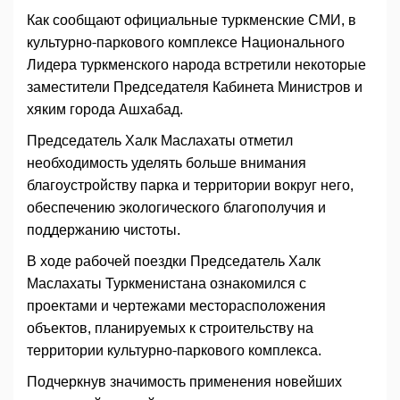
Как сообщают официальные туркменские СМИ, в
культурно-паркового комплексе Национального
Лидера туркменского народа встретили некоторые
заместители Председателя Кабинета Министров и
хяким города Ашхабад.
Председатель Халк Маслахаты отметил
необходимость уделять больше внимания
благоустройству парка и территории вокруг него,
обеспечению экологического благополучия и
поддержанию чистоты.
В ходе рабочей поездки Председатель Халк
Маслахаты Туркменистана ознакомился с
проектами и чертежами месторасположения
объектов, планируемых к строительству на
территории культурно-паркового комплекса.
Подчеркнув значимость применения новейших