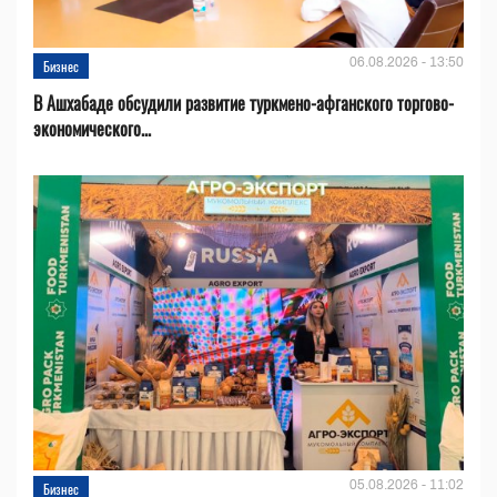
06.08.2026 - 13:50
Бизнес
В Ашхабаде обсудили развитие туркмено-афганского торгово-
экономического...
05.08.2026 - 11:02
Бизнес