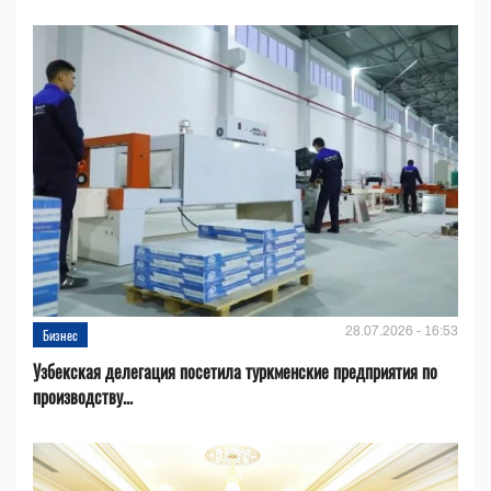
28.07.2026 - 16:53
Бизнес
Узбекская делегация посетила туркменские предприятия по
производству...