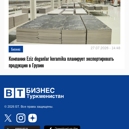
27.07.2026 - 14:48
Бизнес
Компания Eziz doganlar keramika планирует экспортировать
продукцию в Грузию
© 2026 БТ. Все права защищены.