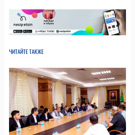
ЧИТАЙТЕ ТАКЖЕ