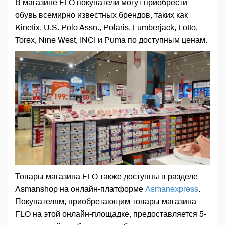
В магазине FLO покупатели могут приобрести
обувь всемирно известных брендов, таких как
Kinetix, U.S. Polo Assn., Polaris, Lumberjack, Lotto,
Torex, Nine West, INCI и Puma по доступным ценам.
Товары магазина FLO также доступны в разделе
Asmanshop на онлайн-платформе
Asmanexpress
.
Покупателям, приобретающим товары магазина
FLO на этой онлайн-площадке, предоставляется 5-