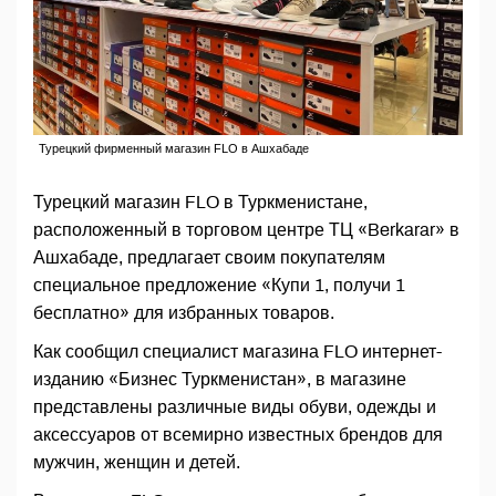
Турецкий фирменный магазин FLO в Ашхабаде
Турецкий магазин FLO в Туркменистане,
расположенный в торговом центре ТЦ «Berkarar» в
Ашхабаде, предлагает своим покупателям
специальное предложение «Купи 1, получи 1
бесплатно» для избранных товаров.
Как сообщил специалист магазина FLO интернет-
изданию «Бизнес Туркменистан», в магазине
представлены различные виды обуви, одежды и
аксессуаров от всемирно известных брендов для
мужчин, женщин и детей.