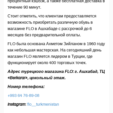
процентный кэшбэк, а также бесплатная доставка в
течение 90 минут.
Стоит отметить, что клиентам предоставляется
возможность приобретать различную обувь в
магазине FLO в Ашхабаде с рассрочкой до 6
месяцев без предварительной оплаты.
FLO была основана Ахметом Зийланом в 1960 году
как небольшая мастерская. На сегодняшний день
магазин FLO является лидером в Турции, где
функционирует около 400 торговых точек.
Адрес турецкого магазина FLO: г. Ашхабад, ТЦ
«Berkarar», цокольный этаж.
Номер телефона:
+993 64 76-89-08
Instagram
:
flo__turkmenistan