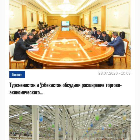
28.07.2026 - 10:03
Бизнес
Туркменистан и Узбекистан обсудили расширение торгово-
экономического...