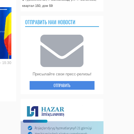
квартал 150, дом 59
ОТПРАВИТЬ НАМ НОВОСТИ
- 15:30
Присылайте свои пресс-релизы!
ОТПРАВИТЬ