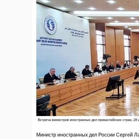
Встреча министров иностранных дел прикаспийских стран, 28 
Министр иностранных дел России Сергей Ла