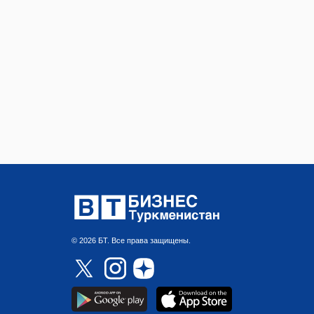
© 2026 БТ. Все права защищены.