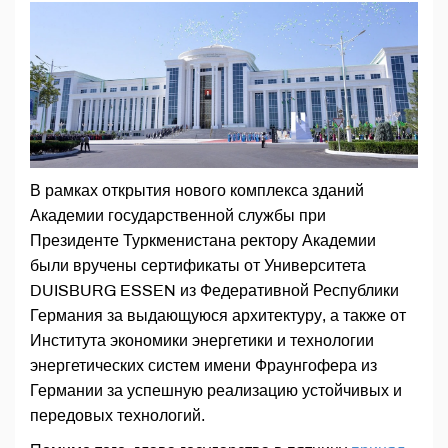
В рамках открытия нового комплекса зданий
Академии государственной службы при
Президенте Туркменистана ректору Академии
были вручены сертификаты от Университета
DUISBURG ESSEN из Федеративной Республики
Германия за выдающуюся архитектуру, а также от
Института экономики энергетики и технологии
энергетических систем имени Фраунгофера из
Германии за успешную реализацию устойчивых и
передовых технологий.