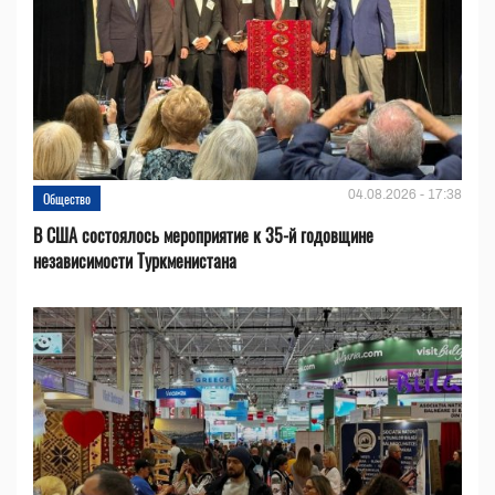
04.08.2026 - 17:38
Общество
В США состоялось мероприятие к 35-й годовщине
независимости Туркменистана