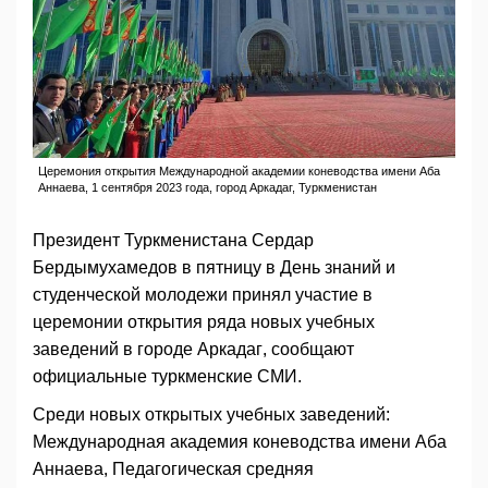
Церемония открытия Международной академии коневодства имени Аба
Аннаева, 1 сентября 2023 года, город Аркадаг, Туркменистан
Президент Туркменистана Сердар
Бердымухамедов в пятницу в День знаний и
студенческой молодежи принял участие в
церемонии открытия ряда новых учебных
заведений в городе Аркадаг, сообщают
официальные туркменские СМИ.
Среди новых открытых учебных заведений:
Международная академия коневодства имени Аба
Аннаева, Педагогическая средняя