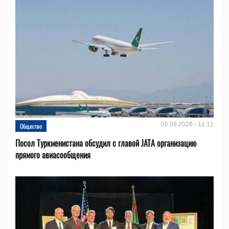
05.08.2026 - 11:11
Общество
Посол Туркменистана обсудил с главой JATA организацию
прямого авиасообщения