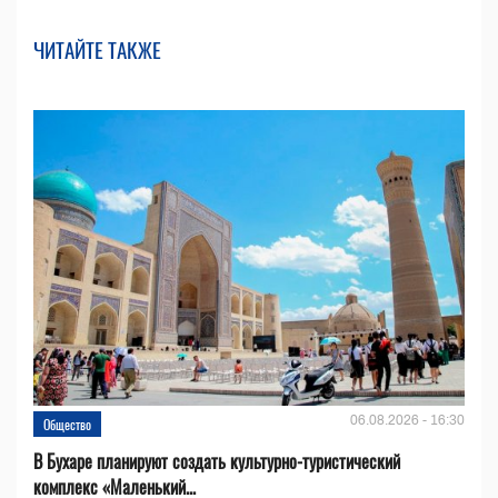
ЧИТАЙТЕ ТАКЖЕ
06.08.2026 - 16:30
Общество
В Бухаре планируют создать культурно-туристический
комплекс «Маленький...