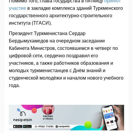
Помимо того, глава государства в пятницу
принял
участие
в закладке комплекса зданий Туркменского
государственного архитектурно-строительного
института (ТГАСИ).
Президент Туркменистана Сердар
Бердымухамедов на очередном заседании
Кабинета Министров, состоявшемся в четверг по
цифровой сети, сердечно поздравил его
участников, а также работников образования и
молодых туркменистанцев с Днём знаний и
студенческой молодёжи и началом нового учебного
года.