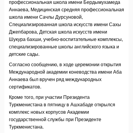
профессиональная школа имени Бердымухамеда
Аннаева, Медицинская средняя профессиональная
школа имени Сачлы Дурсуновой,
Специализированная школа искусств имени Сахы
Джепбарова, Детская школа искусств имени
Шукура бахши, учебно-воспитательные комплексы,
специализированные школы английского языка и
детские сады.
Согласно сообщению, в ходе церемонии открытия
Международной академии коневодства имени Аба
Аннаева был вручен ряд международных
сертификатов.
Кроме того, при участии Президента
Туркменистана в пятницу в Ашхабаде открылся
комплекс новых корпусов Академии
государственной службы при Президенте
Туркменистана.