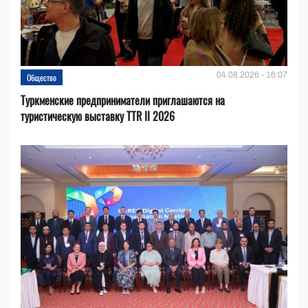
04.08.2026 - 16:07
Общество
Туркменские предприниматели приглашаются на
туристическую выставку TTR II 2026