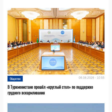
06.08.2026 - 10:55
Общество
В Туркменистане прошёл «круглый стол» по поддержке
грудного вскармливания