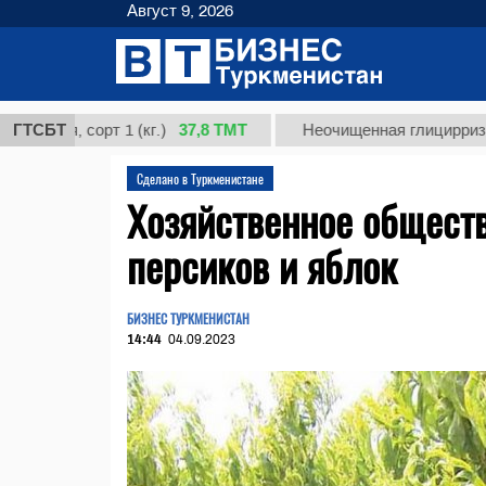
Август 9, 2026
37,8 ТМТ
, сорт 1 (кг.)
ГТСБТ
Неочищенная глицирризиновая 
Сделано в Туркменистане
Хозяйственное обществ
персиков и яблок
БИЗНЕС ТУРКМЕНИСТАН
14:44
04.09.2023