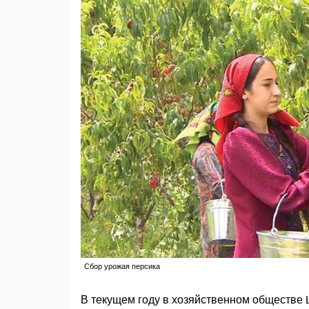
Сбор урожая персика
В текущем году в хозяйственном обществе L