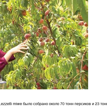
ezzetli miwe было собрано около 70 тонн персиков и 23 то