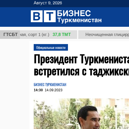
Август 9, 2026
37,8 ТМТ
, сорт 1 (кг.)
ГТСБТ
Неочищенная глицирризиновая 
Официальные новости
Президент Туркменист
встретился с таджикс
БИЗНЕС ТУРКМЕНИСТАН
14:30
14.09.2023