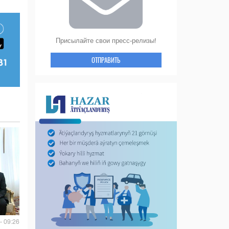
Присылайте свои пресс-релизы!
ОТПРАВИТЬ
- 09:26