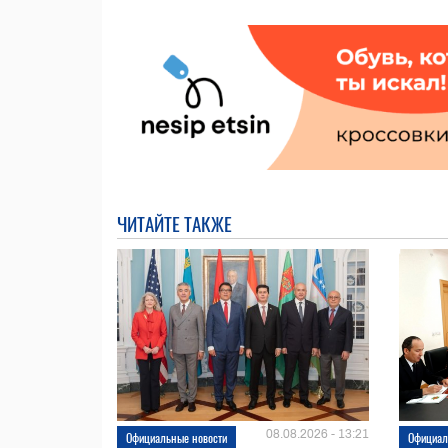
ЧИТАЙТЕ ТАКЖЕ
08.08.2026 - 13:21
Официальные новости
Официал