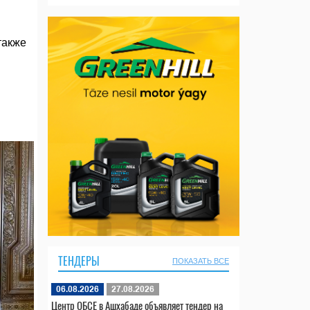
также
ТЕНДЕРЫ
ПОКАЗАТЬ ВСЕ
06.08.2026
27.08.2026
Центр ОБСЕ в Ашхабаде объявляет тендер на