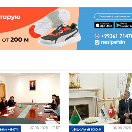
07.08.2026 - 17:57
06.08.2026 
ьные новости
Официальные новости